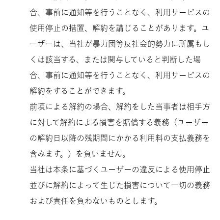
合、事前に通知等を行うことなく、利用サービスの
使用停止の措置、解約を講じることがあります。ユ
ーザーは、当社が暴力団等反社会的勢力に所属もし
くは該当する、または関与していると判断した場
合、事前に通知等を行うことなく、利用サービスの
解約をすることができます。
前項による解約の場合、解約をした当事者は相手方
に対して解約による損害を賠償する義務（ユーザー
の解約日以降の残期間にかかる利用料の支払義務を
含みます。）を負いません。
当社は本条に基づくユーザーの違反による使用停止
並びに解約によって生じた損害について一切の義務
および責任を負わないものとします。