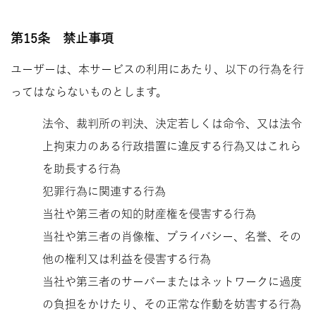
第15条 禁止事項
ユーザーは、本サービスの利用にあたり、以下の行為を行
ってはならないものとします。
法令、裁判所の判決、決定若しくは命令、又は法令
上拘束力のある行政措置に違反する行為又はこれら
を助長する行為
犯罪行為に関連する行為
当社や第三者の知的財産権を侵害する行為
当社や第三者の肖像権、プライバシー、名誉、その
他の権利又は利益を侵害する行為
当社や第三者のサーバーまたはネットワークに過度
の負担をかけたり、その正常な作動を妨害する行為