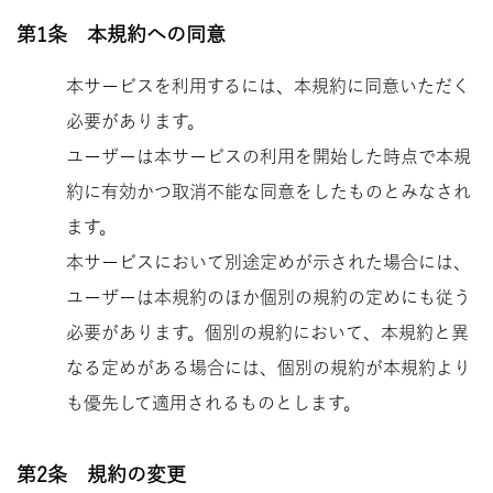
第1条 本規約への同意
本サービスを利用するには、本規約に同意いただく
必要があります。
ユーザーは本サービスの利用を開始した時点で本規
約に有効かつ取消不能な同意をしたものとみなされ
ます。
本サービスにおいて別途定めが示された場合には、
ユーザーは本規約のほか個別の規約の定めにも従う
必要があります。個別の規約において、本規約と異
なる定めがある場合には、個別の規約が本規約より
も優先して適用されるものとします。
第2条 規約の変更