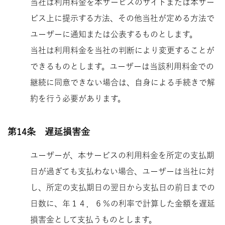
当社は利用料金を本サービスのサイトまたは本サー
ビス上に提示する方法、その他当社が定める方法で
ユーザーに通知または公表するものとします。
当社は利用料金を当社の判断により変更することが
できるものとします。ユーザーは当該利用料金での
継続に同意できない場合は、自身による手続きで解
約を行う必要があります。
第14条 遅延損害金
ユーザーが、本サービスの利用料金を所定の支払期
日が過ぎても支払わない場合、ユーザーは当社に対
し、所定の支払期日の翌日から支払日の前日までの
日数に、年１４．６％の利率で計算した金額を遅延
損害金として支払うものとします。