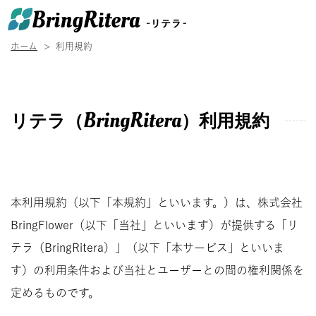
ホーム
利用規約
BringRitera
リテラ（
）利用規約
本利用規約（以下「本規約」といいます。）は、株式会社
BringFlower（以下「当社」といいます）が提供する「リ
テラ（BringRitera）」（以下「本サービス」といいま
す）の利用条件および当社とユーザーとの間の権利関係を
定めるものです。