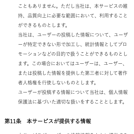
こともありません。ただし当社は、本サービスの維
持、品質向上に必要な範囲において、利用すること
ができるものとします。
当社は、ユーザーの投稿した情報について、ユーザ
ーが特定できない形で加工し、統計情報としてプロ
モーションなどの目的で扱うことができるものとし
ます。この場合においてはユーザーは、ユーザー、
または投稿した情報を提供した第三者に対して著作
者人格権を行使しないものとします。
ユーザーが投稿する情報について当社は、個人情報
保護法に基づいた適切な扱いをすることとします。
第11条 本サービスが提供する情報