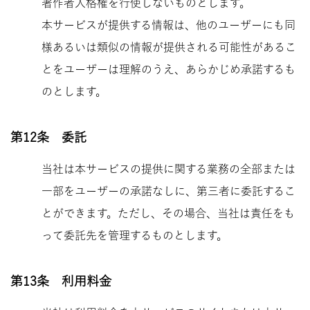
著作者人格権を行使しないものとします。
本サービスが提供する情報は、他のユーザーにも同
様あるいは類似の情報が提供される可能性があるこ
とをユーザーは理解のうえ、あらかじめ承諾するも
のとします。
第12条 委託
当社は本サービスの提供に関する業務の全部または
一部をユーザーの承諾なしに、第三者に委託するこ
とができます。ただし、その場合、当社は責任をも
って委託先を管理するものとします。
第13条 利用料金