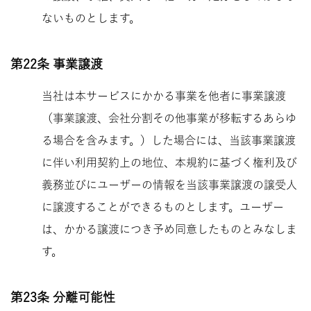
ないものとします。
第22条 事業譲渡
当社は本サービスにかかる事業を他者に事業譲渡
（事業譲渡、会社分割その他事業が移転するあらゆ
る場合を含みます。）した場合には、当該事業譲渡
に伴い利用契約上の地位、本規約に基づく権利及び
義務並びにユーザーの情報を当該事業譲渡の譲受人
に譲渡することができるものとします。ユーザー
は、かかる譲渡につき予め同意したものとみなしま
す。
第23条 分離可能性