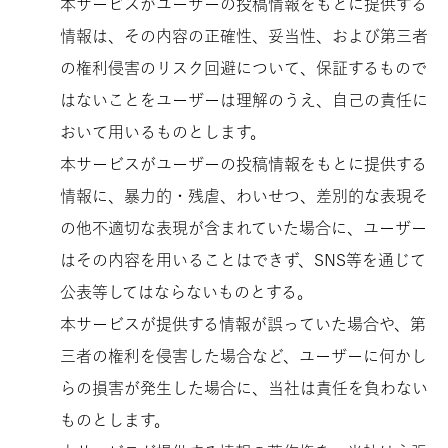
本サービスがユーザーの投稿情報をもとに提供する
情報は、その内容の正確性、妥当性、および第三者
の権利侵害のリスク回避について、保証するもので
はないことをユーザーは理解のうえ、自己の責任に
おいて用いるものとします。
本サービスがユーザーの投稿情報をもとに提供する
情報に、暴力的・残虐、わいせつ、差別的な表現そ
の他不適切な表現が含まれていた場合に、ユーザー
はその内容を用いることはできず、SNS等を通じて
公表等してはならないものとする。
本サービスが提供する情報が誤っていた場合や、第
三者の権利を侵害した場合など、ユーザーに何かし
らの損害が発生した場合に、当社は責任を負わない
ものとします。