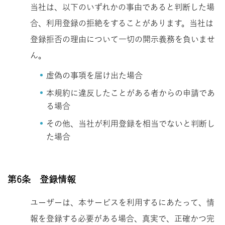
当社は、以下のいずれかの事由であると判断した場
合、利用登録の拒絶をすることがあります。当社は
登録拒否の理由について一切の開示義務を負いませ
ん。
虚偽の事項を届け出た場合
本規約に違反したことがある者からの申請であ
る場合
その他、当社が利用登録を相当でないと判断し
た場合
第6条 登録情報
ユーザーは、本サービスを利用するにあたって、情
報を登録する必要がある場合、真実で、正確かつ完