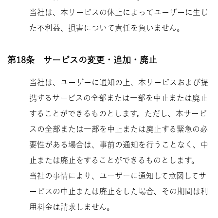
当社は、本サービスの休止によってユーザーに生じ
た不利益、損害について責任を負いません。
第18条 サービスの変更・追加・廃止
当社は、ユーザーに通知の上、本サービスおよび提
携するサービスの全部または一部を中止または廃止
することができるものとします。ただし、本サービ
スの全部または一部を中止または廃止する緊急の必
要性がある場合は、事前の通知を行うことなく、中
止または廃止をすることができるものとします。
当社の事情により、ユーザーに通知して意図してサ
ービスの中止または廃止をした場合、その期間は利
用料金は請求しません。