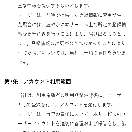
全な情報を提供するものとします。
ユーザーは、前項で提供した登録情報に変更が生じ
た場合には、速やかに本サービス上で所定の登録情
報変更手続きを行うことにより、届け出るものとし
ます。登録情報の変更がなされなかったことにより
生じた損害については、当社は一切の責任を負いま
せん。
第7条 アカウント利用範囲
当社は、利用希望者の利用登録承認後に、ユーザー
として登録を行い、アカウントを発行します。
ユーザーは、自己の責任において、本サービスのユ
ーザーアカウントを適切に管理および保管をし、第