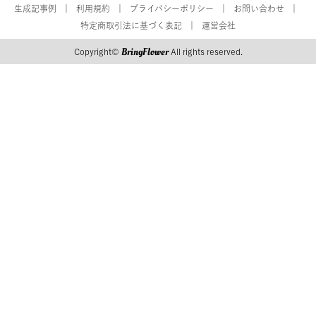
生成記事例
利用規約
プライバシーポリシー
お問い合わせ
特定商取引法に基づく表記
運営会社
BringFlower
Copyright©
All rights reserved.