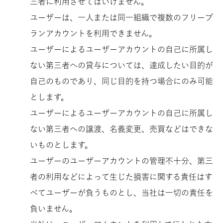
三者に利用させてはいけません。
ユーザーは、一人または同一組織で複数のフリープ
ランアカウントを利用できません。
ユーザーによるユーザーアカウントの自己に所属し
ない第三者への貸与については、達成したい目的が
自己のものであり、同じ目的を持つ場合にのみ可能
とします。
ユーザーによるユーザーアカウントの自己に所属し
ない第三者への譲渡、名義変更、売買などはできな
いものとします。
ユーザーのユーザーアカウントの管理不十分、第三
者の利用などによって生じた損害に関する責任はす
べてユーザーが負うものとし、当社は一切の責任を
負いません。