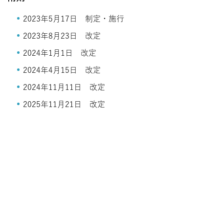
2023年5月17日 制定・施行
2023年8月23日 改定
2024年1月1日 改定
2024年4月15日 改定
2024年11月11日 改定
2025年11月21日 改定