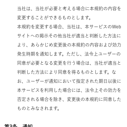
当社は、当社が必要と考える場合に本規約の内容を
変更することができるものとします。
本規約を変更する場合、当社は、本サービスのWeb
サイトへの掲示その他当社が適当と判断した方法に
より、あらかじめ変更後の本規約の内容および効力
発生時期を通知します。
ただし、法令上ユーザーの
同意が必要となる変更を行う場合は、当社が適当と
判断した方法により同意を得るものとします。
な
お、ユーザーが通知において指定された期日以後に
本サービスを利用した場合には、法令上その効力を
否定される場合を除き、変更後の本規約に同意した
ものとみなされます。
第3条 通知