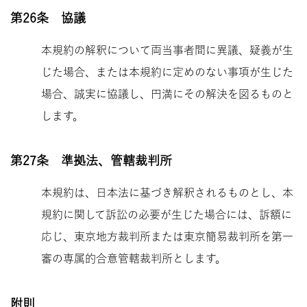
第26条 協議
本規約の解釈について両当事者間に異議、疑義が生
じた場合、または本規約に定めのない事項が生じた
場合、誠実に協議し、円満にその解決を図るものと
します。
第27条 準拠法、管轄裁判所
本規約は、日本法に基づき解釈されるものとし、本
規約に関して訴訟の必要が生じた場合には、訴額に
応じ、東京地方裁判所または東京簡易裁判所を第一
審の専属的合意管轄裁判所とします。
附則