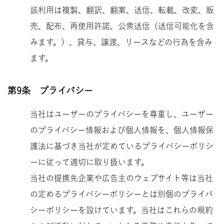
該利用は複製、翻訳、翻案、送信、転載、改変、販
売、配布、再使用許諾、公衆送信（送信可能化を含
みます。）、貸与、譲渡、リースなどの行為を含み
ます。
第9条 プライバシー
当社はユーザーのプライバシーを尊重し、ユーザー
のプライバシー情報および個人情報を、個人情報保
護法に基づき当社が定めているプライバシーポリシ
ーに従って適切に取り扱います。
当社の提携先企業や広告主のウェブサイト等は当社
の定めるプライバシーポリシーとは別個のプライバ
シーポリシーを設けています。当社はこれらの規約