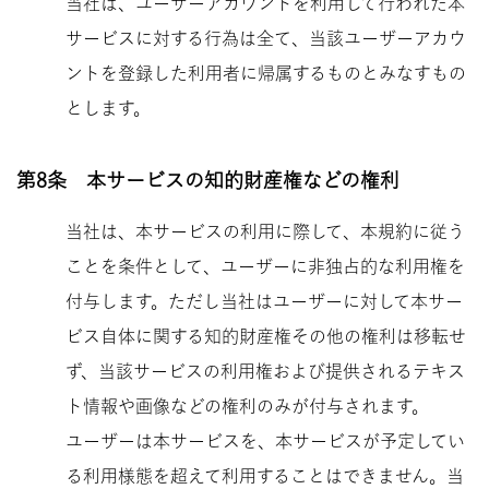
当社は、ユーザーアカウントを利用して行われた本
サービスに対する行為は全て、当該ユーザーアカウ
ントを登録した利用者に帰属するものとみなすもの
とします。
第8条 本サービスの知的財産権などの権利
当社は、本サービスの利用に際して、本規約に従う
ことを条件として、ユーザーに非独占的な利用権を
付与します。ただし当社はユーザーに対して本サー
ビス自体に関する知的財産権その他の権利は移転せ
ず、当該サービスの利用権および提供されるテキス
ト情報や画像などの権利のみが付与されます。
ユーザーは本サービスを、本サービスが予定してい
る利用様態を超えて利用することはできません。当