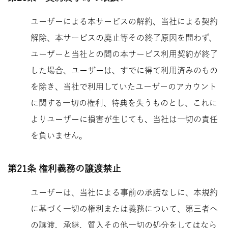
ユーザーによる本サービスの解約、当社による契約
解除、本サービスの廃止等その終了原因を問わず、
ユーザーと当社との間の本サービス利用契約が終了
した場合、
ユーザーは、すでに得て利用済みのもの
を除き、当社で利用していたユーザーのアカウント
に関する一切の権利、特典を失うものとし、これに
よりユーザーに損害が生じても、当社は一切の責任
を負いません。
第21条 権利義務の譲渡禁止
ユーザーは、当社による事前の承諾なしに、本規約
に基づく一切の権利または義務について、第三者へ
の譲渡、承継、質入その他一切の処分をしてはなら