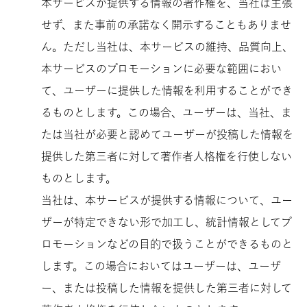
本サービスが提供する情報の著作権を、当社は主張
せず、また事前の承諾なく開示することもありませ
ん。ただし当社は、本サービスの維持、品質向上、
本サービスのプロモーションに必要な範囲におい
て、ユーザーに提供した情報を利用することができ
るものとします。この場合、ユーザーは、当社、ま
たは当社が必要と認めてユーザーが投稿した情報を
提供した第三者に対して著作者人格権を行使しない
ものとします。
当社は、本サービスが提供する情報について、ユー
ザーが特定できない形で加工し、統計情報としてプ
ロモーションなどの目的で扱うことができるものと
します。この場合においてはユーザーは、ユーザ
ー、または投稿した情報を提供した第三者に対して