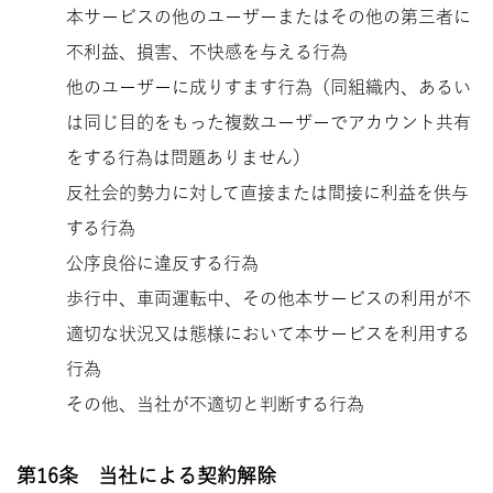
本サービスの他のユーザーまたはその他の第三者に
不利益、損害、不快感を与える行為
他のユーザーに成りすます行為（同組織内、あるい
は同じ目的をもった複数ユーザーでアカウント共有
をする行為は問題ありません）
反社会的勢力に対して直接または間接に利益を供与
する行為
公序良俗に違反する行為
歩行中、車両運転中、その他本サービスの利用が不
適切な状況又は態様において本サービスを利用する
行為
その他、当社が不適切と判断する行為
第16条 当社による契約解除