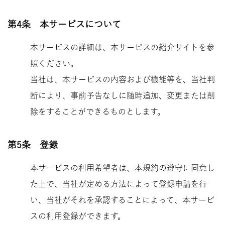
第4条 本サービスについて
本サービスの詳細は、本サービスの紹介サイトを参
照ください。
当社は、本サービスの内容および機能等を、当社判
断により、事前予告なしに随時追加、変更または削
除をすることができるものとします。
第5条 登録
本サービスの利用希望者は、本規約の遵守に同意し
た上で、当社が定める方法によって登録申請を行
い、当社がそれを承認することによって、本サービ
スの利用登録ができます。