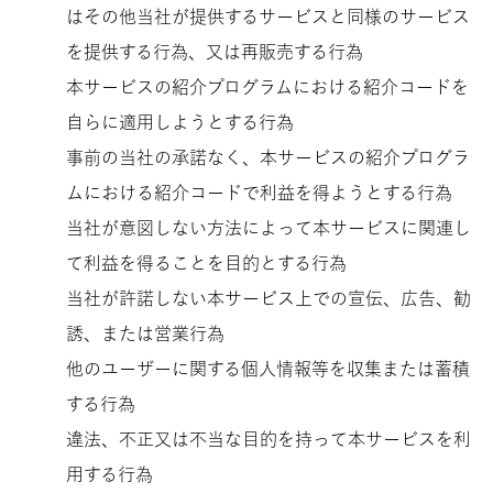
はその他当社が提供するサービスと同様のサービス
を提供する行為、又は再販売する行為
本サービスの紹介プログラムにおける紹介コードを
自らに適用しようとする行為
事前の当社の承諾なく、本サービスの紹介プログラ
ムにおける紹介コードで利益を得ようとする行為
当社が意図しない方法によって本サービスに関連し
て利益を得ることを目的とする行為
当社が許諾しない本サービス上での宣伝、広告、勧
誘、または営業行為
他のユーザーに関する個人情報等を収集または蓄積
する行為
違法、不正又は不当な目的を持って本サービスを利
用する行為