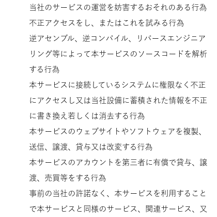
当社のサービスの運営を妨害するおそれのある行為
不正アクセスをし、またはこれを試みる行為
逆アセンブル、逆コンパイル、リバースエンジニア
リング等によって本サービスのソースコードを解析
する行為
本サービスに接続しているシステムに権限なく不正
にアクセスし又は当社設備に蓄積された情報を不正
に書き換え若しくは消去する行為
本サービスのウェブサイトやソフトウェアを複製、
送信、譲渡、貸与又は改変する行為
本サービスのアカウントを第三者に有償で貸与、譲
渡、売買等をする行為
事前の当社の許諾なく、本サービスを利用すること
で本サービスと同様のサービス、関連サービス、又