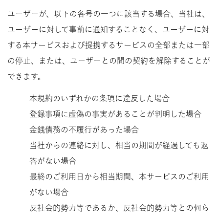
ユーザーが、以下の各号の一つに該当する場合、当社は、
ユーザーに対して事前に通知することなく、ユーザーに対
する本サービスおよび提携するサービスの全部または一部
の停止、または、ユーザーとの間の契約を解除することが
できます。
本規約のいずれかの条項に違反した場合
登録事項に虚偽の事実があることが判明した場合
金銭債務の不履行があった場合
当社からの連絡に対し、相当の期間が経過しても返
答がない場合
最終のご利用日から相当期間、本サービスのご利用
がない場合
反社会的勢力等であるか、反社会的勢力等との何ら