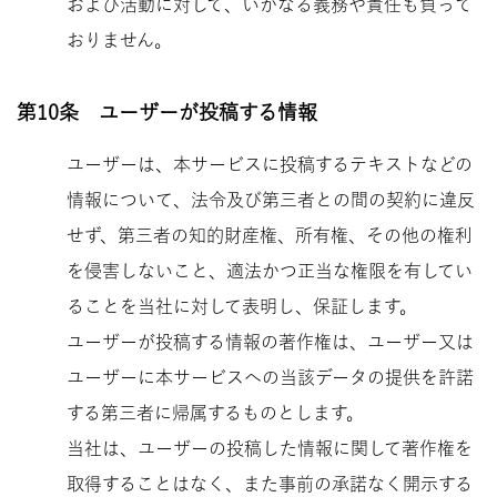
および活動に対して、いかなる義務や責任も負って
おりません。
第10条 ユーザーが投稿する情報
ユーザーは、本サービスに投稿するテキストなどの
情報について、法令及び第三者との間の契約に違反
せず、第三者の知的財産権、所有権、その他の権利
を侵害しないこと、適法かつ正当な権限を有してい
ることを当社に対して表明し、保証します。
ユーザーが投稿する情報の著作権は、ユーザー又は
ユーザーに本サービスへの当該データの提供を許諾
する第三者に帰属するものとします。
当社は、ユーザーの投稿した情報に関して著作権を
取得することはなく、また事前の承諾なく開示する