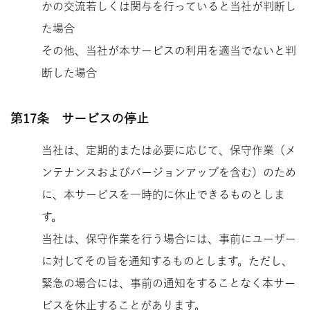
かの交流若しくは関与を行っていると当社が判断し
た場合
その他、当社が本サービスの利用を適当でないと判
断した場合
第17条 サービスの停止
当社は、定期的または必要に応じて、保守作業（メ
ンテナンスおよびバージョンアップを含む）のため
に、本サービスを一時的に休止できるものとしま
す。
当社は、保守作業を行う場合には、事前にユーザー
に対してその旨を通知するものとします。ただし、
緊急の場合には、事前の通知をすることなく本サー
ビスを休止することがあります。