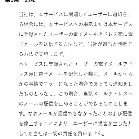
当社は、本サービスに関連してユーザーに通知をす
る場合には、本サービスへの掲示または本サービス
に登録されたユーザーの電子メールアドレス宛に電
子メールを送信する方法など、当社が適当と判断す
る方法で実施します。
本サービスに登録されたユーザーの電子メールアド
レス宛に電子メールを配信した際に、メールが何ら
かの事情でエラーになった場合であっても通知をし
たものとみなし、この場合、当該メールアドレスへ
のメールの配信を止めることができるものとしま
す。
なおメールが受信できなかったことおよび配信
を停止することにより、ユーザーに損害が生じたと
しても当社は一切の責任を負いません。