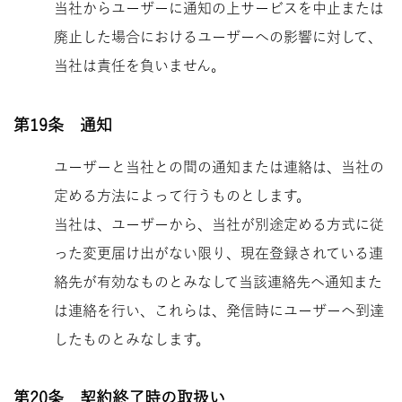
当社からユーザーに通知の上サービスを中止または
廃止した場合におけるユーザーへの影響に対して、
当社は責任を負いません。
第19条 通知
ユーザーと当社との間の通知または連絡は、当社の
定める方法によって行うものとします。
当社は、ユーザーから、当社が別途定める方式に従
った変更届け出がない限り、現在登録されている連
絡先が有効なものとみなして当該連絡先へ通知また
は連絡を行い、これらは、発信時にユーザーへ到達
したものとみなします。
第20条 契約終了時の取扱い