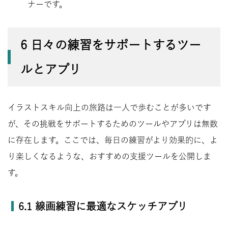
ナーです。
6 日々の練習をサポートするツー
ルとアプリ
イラストスキル向上の旅路は一人で歩むことが多いです
が、その挑戦をサポートするためのツールやアプリは無数
に存在します。ここでは、毎日の練習がより効果的に、よ
り楽しくなるような、おすすめの支援ツールを公開しま
す。
6.1 線画練習に最適なスケッチアプリ