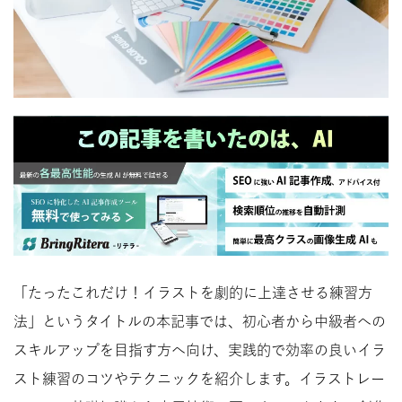
「たったこれだけ！イラストを劇的に上達させる練習方
法」というタイトルの本記事では、初心者から中級者への
スキルアップを目指す方へ向け、実践的で効率の良いイラ
スト練習のコツやテクニックを紹介します。イラストレー