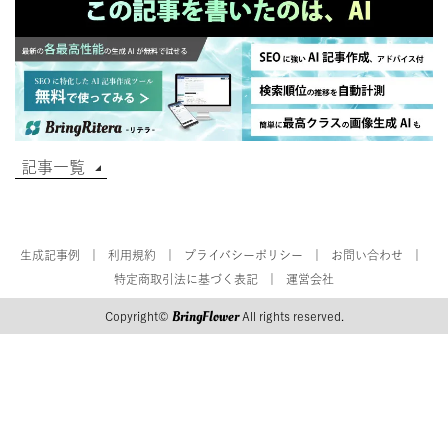
記事一覧
生成記事例
利用規約
プライバシーポリシー
お問い合わせ
特定商取引法に基づく表記
運営会社
BringFlower
Copyright©
All rights reserved.