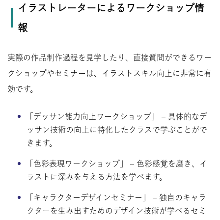
イラストレーターによるワークショップ情
報
実際の作品制作過程を見学したり、直接質問ができるワー
クショップやセミナーは、イラストスキル向上に非常に有
効です。
「デッサン能力向上ワークショップ」 – 具体的なデ
ッサン技術の向上に特化したクラスで学ぶことがで
きます。
「色彩表現ワークショップ」 – 色彩感覚を磨き、イ
ラストに深みを与える方法を学べます。
「キャラクターデザインセミナー」 – 独自のキャラ
クターを生み出すためのデザイン技術が学べるセミ