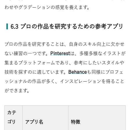
わせやグラデーションの感覚を養えます。
6.3 プロの作品を研究するための参考アプリ
プロの作品を研究することは、自身のスキル向上に欠かせ
ない練習の一つです。
Pinterest
は、多種多様なイラストが
集まるプラットフォームであり、参考にしたいスタイルや
技術を探すのに適しています。
Behance
も同様にプロフェ
ッショナルの作品が多く、インスピレーションを得ること
ができます。
カテ
ゴリ
アプリ名
特徴