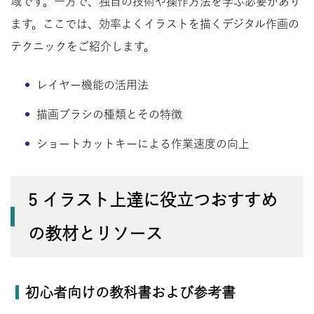
域です。一方で、独自の技術や操作方法を学ぶ必要があり
ます。ここでは、効率よくイラストを描くデジタル作画の
テクニックをご紹介します。
レイヤー機能の活用法
描画ブラシの種類とその特徴
ショートカットキーによる作業速度の向上
5 イラスト上達に役立つおすすめ
の教材とリソース
初心者向けの教科書および参考書