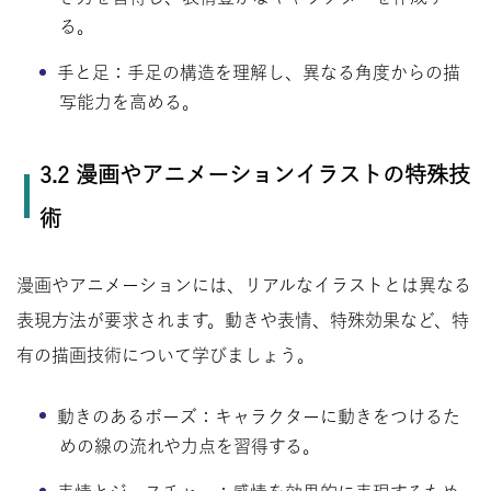
る。
手と足：手足の構造を理解し、異なる角度からの描
写能力を高める。
3.2 漫画やアニメーションイラストの特殊技
術
漫画やアニメーションには、リアルなイラストとは異なる
表現方法が要求されます。動きや表情、特殊効果など、特
有の描画技術について学びましょう。
動きのあるポーズ：キャラクターに動きをつけるた
めの線の流れや力点を習得する。