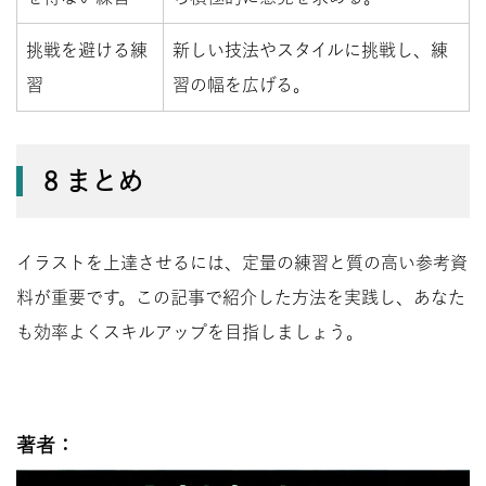
挑戦を避ける練
新しい技法やスタイルに挑戦し、練
習
習の幅を広げる。
8 まとめ
イラストを上達させるには、定量の練習と質の高い参考資
料が重要です。この記事で紹介した方法を実践し、あなた
も効率よくスキルアップを目指しましょう。
著者：