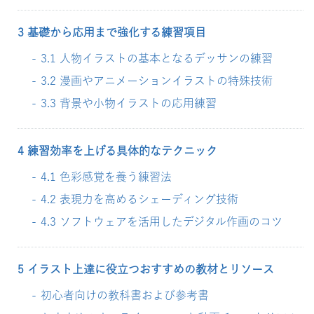
3 基礎から応用まで強化する練習項目
3.1 人物イラストの基本となるデッサンの練習
3.2 漫画やアニメーションイラストの特殊技術
3.3 背景や小物イラストの応用練習
4 練習効率を上げる具体的なテクニック
4.1 色彩感覚を養う練習法
4.2 表現力を高めるシェーディング技術
4.3 ソフトウェアを活用したデジタル作画のコツ
5 イラスト上達に役立つおすすめの教材とリソース
初心者向けの教科書および参考書