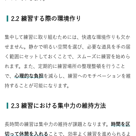
2.2 練習する際の環境作り
集中して練習に取り組むためには、快適な環境作りも欠か
せません。静かで明るい空間を選び、必要な道具を手の届
く範囲にセットしておくことで、スムーズに練習を始めら
れます。また、定期的に練習場所の整理整頓を行うこと
で、
心理的な負担
を減らし、練習へのモチベーションを維
持することが可能になります。
2.3 練習における集中力の維持方法
長時間の練習は集中力の維持が課題となります。
時間を区
切って休憩を入れる
ことで、効率よく練習を進められるよ