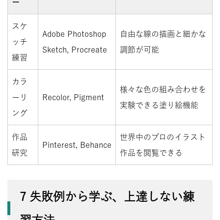
ー
スケ
Adobe Photoshop
自由な線の描画と細かな
ッチ
Sketch, Procreate
調節が可能
練習
カラ
様々な色の組み合わせを
ーリ
Recolor, Pigment
実験できる塗り絵機能
ング
作品
世界中のプロのイラスト
Pinterest, Behance
研究
作品を閲覧できる
7 失敗例から学ぶ、上達しない練
習方法