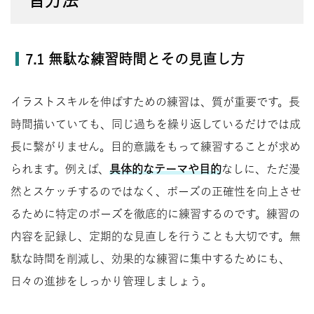
7.1 無駄な練習時間とその見直し方
イラストスキルを伸ばすための練習は、質が重要です。長
時間描いていても、同じ過ちを繰り返しているだけでは成
長に繋がりません。目的意識をもって練習することが求め
られます。例えば、
具体的なテーマや目的
なしに、ただ漫
然とスケッチするのではなく、ポーズの正確性を向上させ
るために特定のポーズを徹底的に練習するのです。練習の
内容を記録し、定期的な見直しを行うことも大切です。無
駄な時間を削減し、効果的な練習に集中するためにも、
日々の進捗をしっかり管理しましょう。