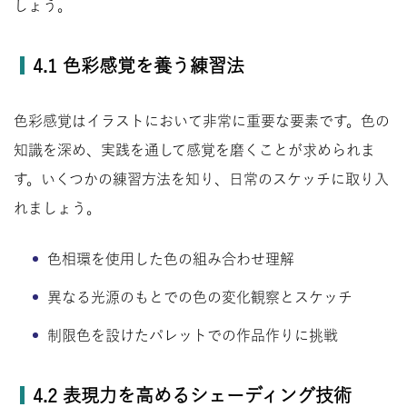
しょう。
4.1 色彩感覚を養う練習法
色彩感覚はイラストにおいて非常に重要な要素です。色の
知識を深め、実践を通して感覚を磨くことが求められま
す。いくつかの練習方法を知り、日常のスケッチに取り入
れましょう。
色相環を使用した色の組み合わせ理解
異なる光源のもとでの色の変化観察とスケッチ
制限色を設けたパレットでの作品作りに挑戦
4.2 表現力を高めるシェーディング技術