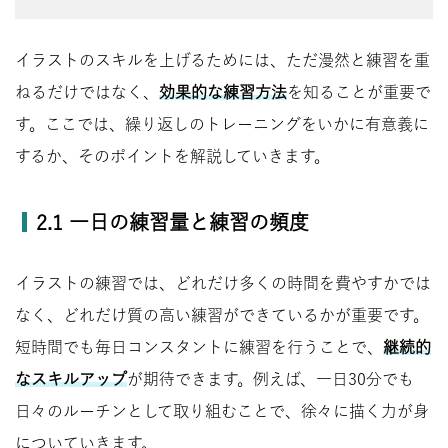
イラストのスキルを上げるためには、ただ漫然と練習を重
ねるだけではなく、
効果的な練習方法
を知ることが重要で
す。ここでは、繰り返しのトレーニングをいかに有意義に
するか、そのポイントを解説していきます。
2.1 一日の練習量と練習の頻度
イラストの練習では、どれだけ多くの時間を費やすかでは
なく、どれだけ質の高い練習ができているかが重要です。
短時間でも毎日コンスタントに練習を行うことで、
継続的
なスキルアップ
が期待できます。例えば、一日30分でも
日々のルーチンとして取り組むことで、徐々に描く力が身
についていきます。