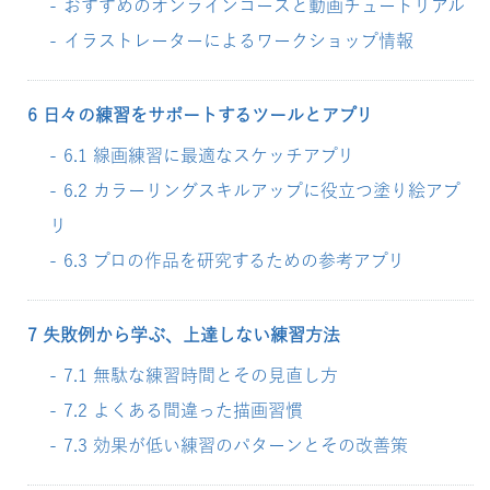
おすすめのオンラインコースと動画チュートリアル
イラストレーターによるワークショップ情報
6 日々の練習をサポートするツールとアプリ
6.1 線画練習に最適なスケッチアプリ
6.2 カラーリングスキルアップに役立つ塗り絵アプ
リ
6.3 プロの作品を研究するための参考アプリ
7 失敗例から学ぶ、上達しない練習方法
7.1 無駄な練習時間とその見直し方
7.2 よくある間違った描画習慣
7.3 効果が低い練習のパターンとその改善策