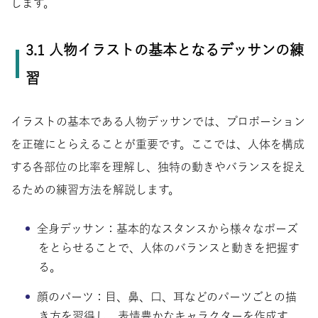
します。
3.1 人物イラストの基本となるデッサンの練
習
イラストの基本である人物デッサンでは、プロポーション
を正確にとらえることが重要です。ここでは、人体を構成
する各部位の比率を理解し、独特の動きやバランスを捉え
るための練習方法を解説します。
全身デッサン：基本的なスタンスから様々なポーズ
をとらせることで、人体のバランスと動きを把握す
る。
顔のパーツ：目、鼻、口、耳などのパーツごとの描
き方を習得し、表情豊かなキャラクターを作成す