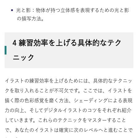
光と影：物体が持つ立体感を表現するための光と影
の描写方法。
4 練習効率を上げる具体的なテク
ニック
イラストの練習効率を上げるためには、具体的なテクニッ
クを取り入れることが不可欠です。ここでは、イラストを
描く際の色彩感覚を磨く方法、シェーディングによる表現
力の向上、そしてデジタルイラストのコツをそれぞれ紹介
していきます。これらのテクニックをマスターすること
で、あなたのイラストは確実に次のレベルへと進むことで