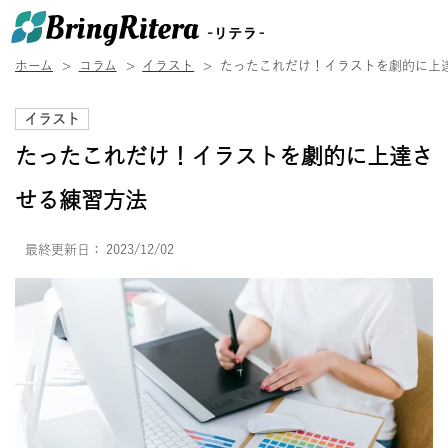
ホーム
コラム
イラスト
たったこれだけ！イラストを劇的に上
イラスト
たったこれだけ！イラストを劇的に上達さ
せる練習方法
最終更新日：
2023/12/02