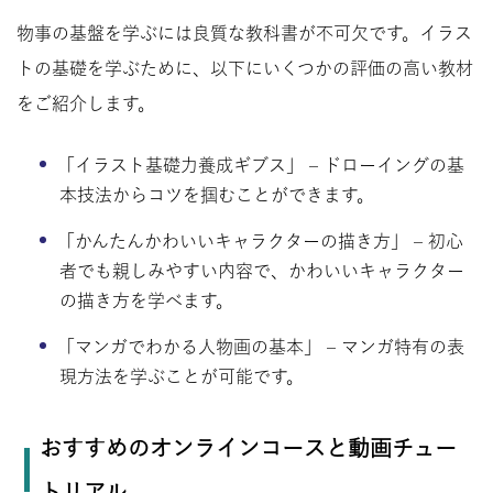
物事の基盤を学ぶには良質な教科書が不可欠です。イラス
トの基礎を学ぶために、以下にいくつかの評価の高い教材
をご紹介します。
「イラスト基礎力養成ギブス」 – ドローイングの基
本技法からコツを掴むことができます。
「かんたんかわいいキャラクターの描き方」 – 初心
者でも親しみやすい内容で、かわいいキャラクター
の描き方を学べます。
「マンガでわかる人物画の基本」 – マンガ特有の表
現方法を学ぶことが可能です。
おすすめのオンラインコースと動画チュー
トリアル