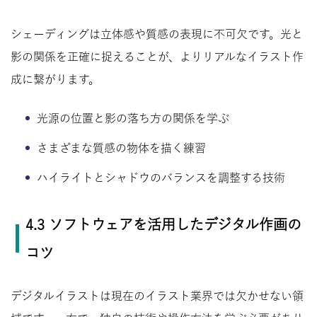
シェーディングは立体感や質感の表現に不可欠です。光と
影の関係を正確に捉えることが、よりリアルなイラスト作
成に繋がります。
光源の位置と影の落ち方の関係を学ぶ
さまざまな質感の物体を描く練習
ハイライトとシャドウのバランスを調整する技術
4.3 ソフトウェアを活用したデジタル作画の
コツ
デジタルイラストは現在のイラスト業界では欠かせない領