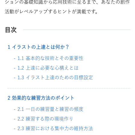
ションの基礎知識から応用技術に至るまで、あなたの創作
活動がレベルアップするヒントが満載です。
目次
1 イラストの上達とは何か？
1.1 基本的な技術とその重要性
1.2 上達に必要な心構えとは
1.3 イラスト上達のための目標設定
2 効果的な練習方法のポイント
2.1 一日の練習量と練習の頻度
2.2 練習する際の環境作り
2.3 練習における集中力の維持方法