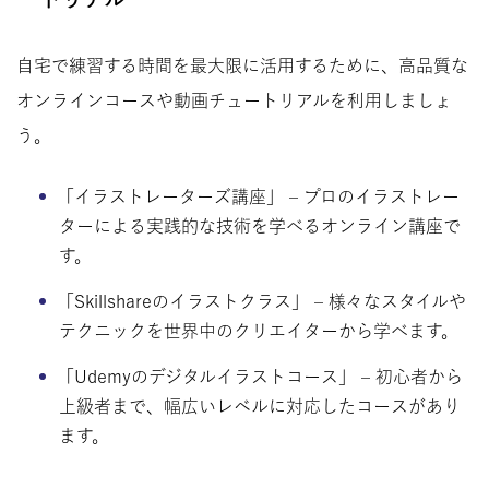
自宅で練習する時間を最大限に活用するために、高品質な
オンラインコースや動画チュートリアルを利用しましょ
う。
「イラストレーターズ講座」 – プロのイラストレー
ターによる実践的な技術を学べるオンライン講座で
す。
「Skillshareのイラストクラス」 – 様々なスタイルや
テクニックを世界中のクリエイターから学べます。
「Udemyのデジタルイラストコース」 – 初心者から
上級者まで、幅広いレベルに対応したコースがあり
ます。