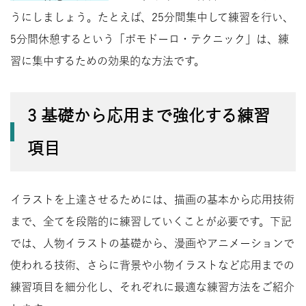
うにしましょう。たとえば、25分間集中して練習を行い、
5分間休憩するという「ポモドーロ・テクニック」は、練
習に集中するための効果的な方法です。
3 基礎から応用まで強化する練習
項目
イラストを上達させるためには、描画の基本から応用技術
まで、全てを段階的に練習していくことが必要です。下記
では、人物イラストの基礎から、漫画やアニメーションで
使われる技術、さらに背景や小物イラストなど応用までの
練習項目を細分化し、それぞれに最適な練習方法をご紹介