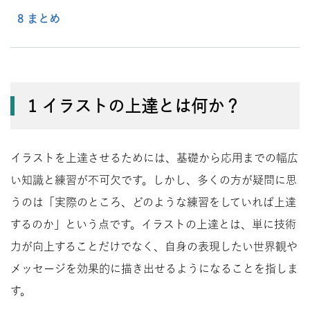
8 まとめ
1 イラストの上達とは何か？
イラストを上達させるためには、基礎から応用までの幅広
い知識と練習が不可欠です。しかし、多くの方が疑問に思
うのは「実際のところ、どのような練習をしていれば上達
するのか」という点です。イラストの上達とは、単に技術
力が向上することだけでなく、自身の表現したい世界観や
メッセージを効果的に描き出せるようになることを指しま
す。