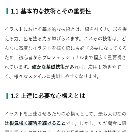
1.1 基本的な技術とその重要性
イラストにおける基本的な技術とは、線を引く力、形を捉
える力、色を塗る力が挙げられます。これらの技術は、ど
んなに高度なイラストを描く際にも必ず必要になってくる
ため、初心者からプロフェッショナルまで幅広く重要視さ
れています。
確かな基礎技術
があれば、応用も効きやす
く、様々なスタイルに挑戦しやすくなります。
1.2 上達に必要な心構えとは
イラストを上達させるための心構えとして、最も大切なの
は
根気強く練習を続けること
です。しかし、ただ闇雲に練