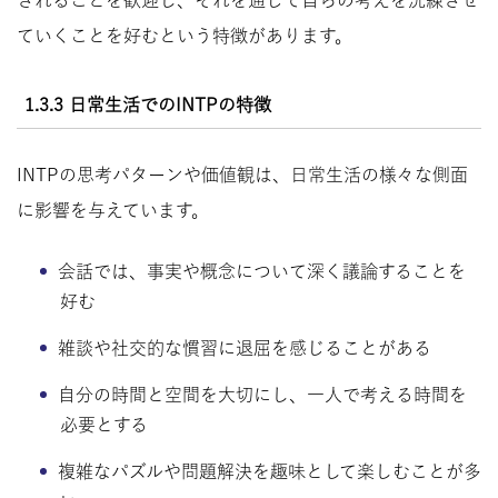
ていくことを好むという特徴があります。
1.3.3 日常生活でのINTPの特徴
INTPの思考パターンや価値観は、日常生活の様々な側面
に影響を与えています。
会話では、事実や概念について深く議論することを
好む
雑談や社交的な慣習に退屈を感じることがある
自分の時間と空間を大切にし、一人で考える時間を
必要とする
複雑なパズルや問題解決を趣味として楽しむことが多