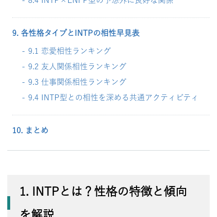
8.4 INTP×ENFP型の予想外に良好な関係
9. 各性格タイプとINTPの相性早見表
9.1 恋愛相性ランキング
9.2 友人関係相性ランキング
9.3 仕事関係相性ランキング
9.4 INTP型との相性を深める共通アクティビティ
10. まとめ
1. INTPとは？性格の特徴と傾向
を解説