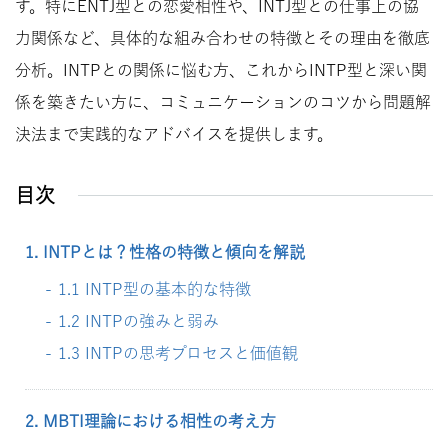
す。特にENTJ型との恋愛相性や、INTJ型との仕事上の協
力関係など、具体的な組み合わせの特徴とその理由を徹底
分析。INTPとの関係に悩む方、これからINTP型と深い関
係を築きたい方に、コミュニケーションのコツから問題解
決法まで実践的なアドバイスを提供します。
目次
1. INTPとは？性格の特徴と傾向を解説
1.1 INTP型の基本的な特徴
1.2 INTPの強みと弱み
1.3 INTPの思考プロセスと価値観
2. MBTI理論における相性の考え方