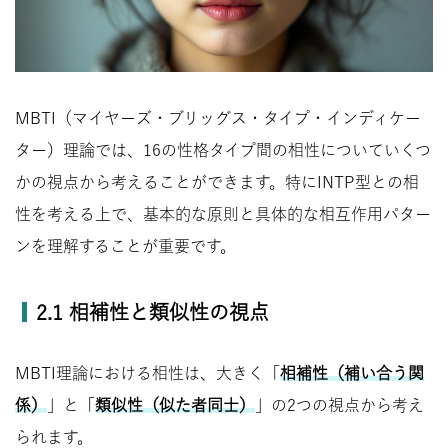
MBTI（マイヤーズ・ブリッグス・タイプ・インディケー
ター）理論では、16の性格タイプ間の相性についていくつ
かの視点から考えることができます。特にINTP型との相
性を考える上で、基本的な原則と具体的な相互作用パター
ンを理解することが重要です。
2.1 相補性と類似性の視点
MBTI理論における相性は、大きく「
相補性（補い合う関
係）
」と「
類似性（似た者同士）
」の2つの視点から考え
られます。