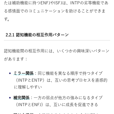
たは補助機能に持つENFJやISFJは、INTPの劣等機能であ
る感情面でのコミュニケーションを助けることができま
す。
2.2.1 認知機能の相互作用パターン
認知機能間の相互作用には、いくつかの興味深いパターン
があります：
ミラー関係
：同じ機能を異なる順序で持つタイプ
（INTPとENTP）は、互いの思考プロセスを直感的
に理解しやすい
補完関係
：一方の弱点が他方の強みになるタイプ
（INTPとENFJ）は、互いに成長を促進できる