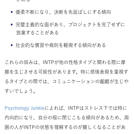
優柔不断になり、決断を先延ばしにする傾向
完璧主義的な面があり、プロジェクトを完了せずに
放棄することがある
社会的な慣習や規則を軽視する傾向がある
これらの弱みは、INTPが他の性格タイプと関わる際に摩
擦を生じさせる可能性があります。特に感情表現を重視す
るタイプとの間では、コミュニケーションの齟齬が生じや
すいでしょう。
Psychology Junkie
によれば、INTPはストレス下では特に
内向的になり、自分の殻に閉じこもる傾向があるため、周
囲の人がINTPの状態を理解するのが難しくなることがあ