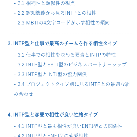
2.1 相補性と類似性の視点
2.2 認知機能から見るINTPとの相性
2.3 MBTIの4文字コードが示す相性の傾向
3. INTP型と仕事で最高のチームを作る相性タイプ
3.1 仕事での相性を決める要素とINTPの特性
3.2 INTP型とESTJ型のビジネスパートナーシップ
3.3 INTP型とINTJ型の協力関係
3.4 プロジェクトタイプ別に見るINTPとの最適な組
み合わせ
4. INTP型と恋愛で相性が良い性格タイプ
4.1 INTP型と最も相性が良いENTJ型との関係性
4.2 INTP型とENFJ型の恋愛相性