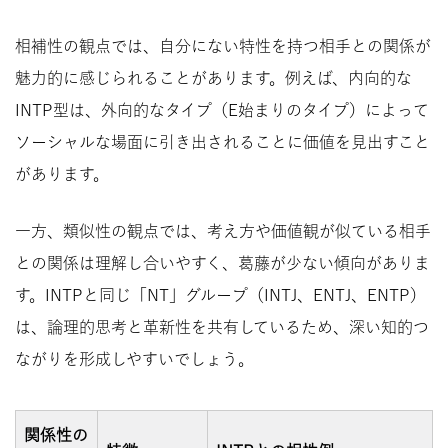
相補性の観点では、自分にない特性を持つ相手との関係が
魅力的に感じられることがあります。例えば、内向的な
INTP型は、外向的なタイプ（E始まりのタイプ）によって
ソーシャルな場面に引き出されることに価値を見出すこと
があります。
一方、類似性の観点では、考え方や価値観が似ている相手
との関係は理解し合いやすく、葛藤が少ない傾向がありま
す。INTPと同じ「NT」グループ（INTJ、ENTJ、ENTP）
は、論理的思考と革新性を共有しているため、深い知的つ
ながりを形成しやすいでしょう。
関係性の