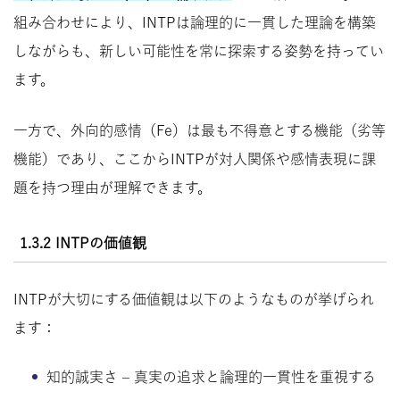
組み合わせにより、INTPは論理的に一貫した理論を構築
しながらも、新しい可能性を常に探索する姿勢を持ってい
ます。
一方で、外向的感情（Fe）は最も不得意とする機能（劣等
機能）であり、ここからINTPが対人関係や感情表現に課
題を持つ理由が理解できます。
1.3.2 INTPの価値観
INTPが大切にする価値観は以下のようなものが挙げられ
ます：
知的誠実さ – 真実の追求と論理的一貫性を重視する