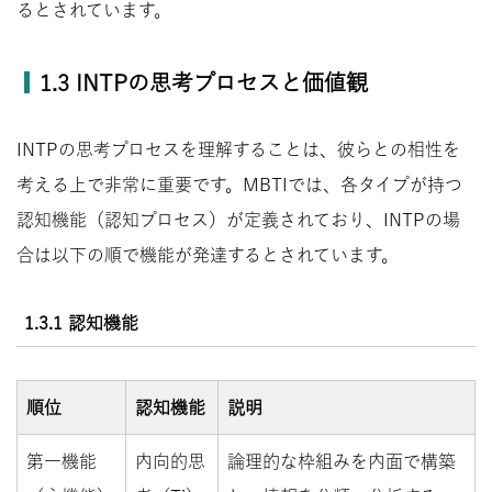
るとされています。
1.3 INTPの思考プロセスと価値観
INTPの思考プロセスを理解することは、彼らとの相性を
考える上で非常に重要です。MBTIでは、各タイプが持つ
認知機能（認知プロセス）が定義されており、INTPの場
合は以下の順で機能が発達するとされています。
1.3.1 認知機能
順位
認知機能
説明
第一機能
内向的思
論理的な枠組みを内面で構築