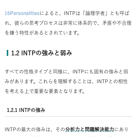
16Personalities
によると、INTPは「論理学者」とも呼ば
れ、彼らの思考プロセスは非常に体系的で、矛盾や不合理
を嫌う特性があるとされています。
1.2 INTPの強みと弱み
すべての性格タイプと同様に、INTPにも固有の強みと弱
みがあります。これらを理解することは、INTPとの相性
を考える上で重要な要素となります。
1.2.1 INTPの強み
INTPの最大の強みは、その
分析力と問題解決能力
にあり