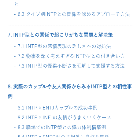
と
6.3 タイプ別INTPとの関係を深めるアプローチ方法
7. INTP型との関係で起こりがちな問題と解決策
7.1 INTP型の感情表現の乏しさへの対処法
7.2 物事を深く考えすぎるINTP型との付き合い方
7.3 INTP型の優柔不断さを理解して支援する方法
8. 実際のカップルや友人関係からみるINTP型との相性事
例
8.1 INTP×ENTJカップルの成功事例
8.2 INTP×INFJの友情がうまくいくケース
8.3 職場でのINTP型との協力体制構築例