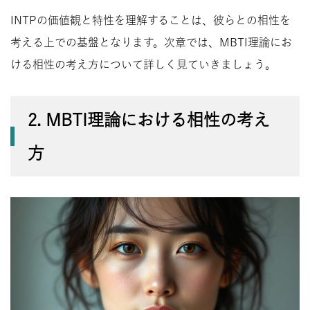
INTPの価値観と特性を理解することは、彼らとの相性を
考える上での基盤となります。次章では、MBTI理論にお
ける相性の考え方について詳しく見ていきましょう。
2. MBTI理論における相性の考え
方