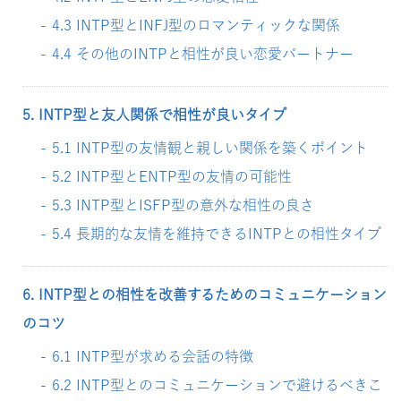
4.3 INTP型とINFJ型のロマンティックな関係
4.4 その他のINTPと相性が良い恋愛パートナー
5. INTP型と友人関係で相性が良いタイプ
5.1 INTP型の友情観と親しい関係を築くポイント
5.2 INTP型とENTP型の友情の可能性
5.3 INTP型とISFP型の意外な相性の良さ
5.4 長期的な友情を維持できるINTPとの相性タイプ
6. INTP型との相性を改善するためのコミュニケーション
のコツ
6.1 INTP型が求める会話の特徴
6.2 INTP型とのコミュニケーションで避けるべきこ