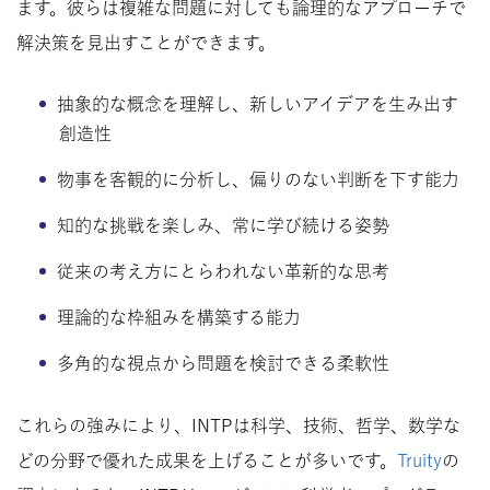
ます。彼らは複雑な問題に対しても論理的なアプローチで
解決策を見出すことができます。
抽象的な概念を理解し、新しいアイデアを生み出す
創造性
物事を客観的に分析し、偏りのない判断を下す能力
知的な挑戦を楽しみ、常に学び続ける姿勢
従来の考え方にとらわれない革新的な思考
理論的な枠組みを構築する能力
多角的な視点から問題を検討できる柔軟性
これらの強みにより、INTPは科学、技術、哲学、数学な
どの分野で優れた成果を上げることが多いです。
Truity
の