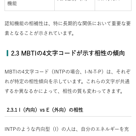
機能
認知機能の相補性は、特に長期的な関係において重要な要
素となることが示されています。
2.3 MBTIの4文字コードが示す相性の傾向
MBTIの4文字コード（INTPの場合、I-N-T-P）は、それぞ
れが特定の相性傾向を示しています。これらの文字が共通
するか異なるかによって、相性の質も変わってきます。
2.3.1 I（内向）vs E（外向）の相性
INTPのような内向型（I）の人は、自分のエネルギーを充