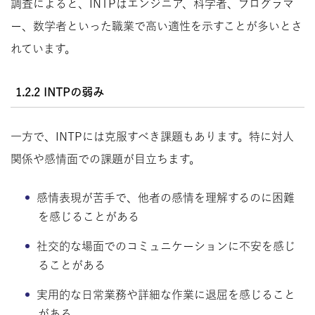
調査によると、INTPはエンジニア、科学者、プログラマ
ー、数学者といった職業で高い適性を示すことが多いとさ
れています。
1.2.2 INTPの弱み
一方で、INTPには克服すべき課題もあります。特に対人
関係や感情面での課題が目立ちます。
感情表現が苦手で、他者の感情を理解するのに困難
を感じることがある
社交的な場面でのコミュニケーションに不安を感じ
ることがある
実用的な日常業務や詳細な作業に退屈を感じること
がある