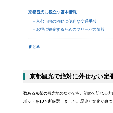
京都観光に役立つ基本情報
京都市内の移動に便利な交通手段
お得に観光するためのフリーパス情報
まとめ
京都観光で絶対に外せない定番
数ある京都の観光地のなかでも、初めて訪れる方
ポットを10ヶ所厳選しました。歴史と文化が息