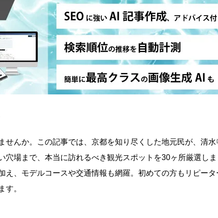
。
ませんか。この記事では、京都を知り尽くした地元民が、清水
い穴場まで、本当に訪れるべき観光スポットを30ヶ所厳選しま
加え、モデルコースや交通情報も網羅。初めての方もリピータ
ます。