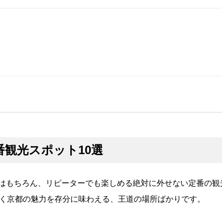
観光スポット10選
はもちろん、リピーターでも楽しめる絶対に外せない定番の観
づく京都の魅力を存分に味わえる、王道の場所ばかりです。