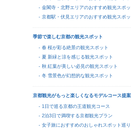
金閣寺・北野エリアのおすすめ観光スポッ
京都駅・伏見エリアのおすすめ観光スポッ
季節で楽しむ京都の観光スポット
春 桜が彩る絶景の観光スポット
夏 新緑と涼を感じる観光スポット
秋 紅葉が美しい必見の観光スポット
冬 雪景色が幻想的な観光スポット
京都観光がもっと楽しくなるモデルコース提案
1日で巡る京都の王道観光コース
2泊3日で満喫する京都観光プラン
女子旅におすすめのおしゃれスポット巡り