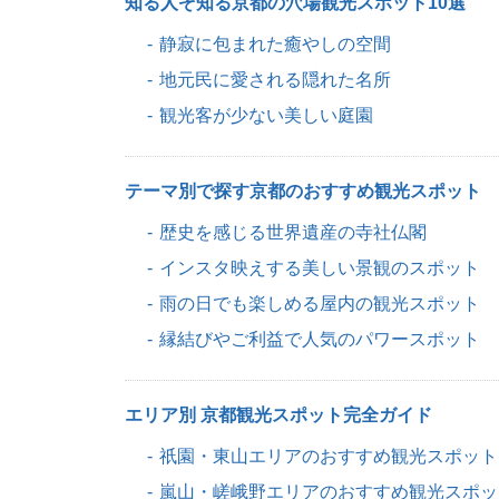
知る人ぞ知る京都の穴場観光スポット10選
静寂に包まれた癒やしの空間
地元民に愛される隠れた名所
観光客が少ない美しい庭園
テーマ別で探す京都のおすすめ観光スポット
歴史を感じる世界遺産の寺社仏閣
インスタ映えする美しい景観のスポット
雨の日でも楽しめる屋内の観光スポット
縁結びやご利益で人気のパワースポット
エリア別 京都観光スポット完全ガイド
祇園・東山エリアのおすすめ観光スポット
嵐山・嵯峨野エリアのおすすめ観光スポッ