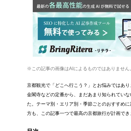
※この記事の画像はAIによるものではありません
京都観光で「どこへ行こう？」とお悩みではあり
金閣寺などの定番から、まだあまり知られていな
た。テーマ別・エリア別・季節ごとのおすすめに
方も、この記事一つで最高の京都旅行が計画でき