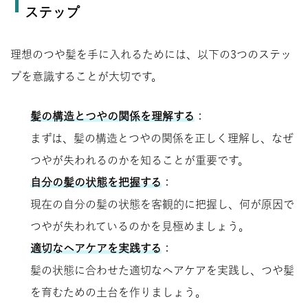
ステップ
理想のつや髪を手に入れるためには、以下の3つのステッ
プを意識することが大切です。
髪の構造とつやの関係を理解する
：
まずは、髪の構造とつやの関係を正しく理解し、なぜ
つやが失われるのかを知ることが重要です。
自分の髪の状態を把握する
：
現在の自分の髪の状態を客観的に把握し、何が原因で
つやが失われているのかを見極めましょう。
適切なヘアケアを実践する
：
髪の状態に合わせた適切なヘアケアを実践し、つや髪
を育むための土台を作りましょう。