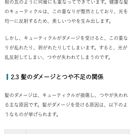
根の瓦のように何層にも重なってできています。健康な髪
のキューティクルは、この重なりが整然としており、光を
均一に反射するため、美しいつやを生み出します。
しかし、キューティクルがダメージを受けると、この重な
りが乱れたり、剥がれたりしてしまいます。すると、光が
乱反射してしまい、つやが失われてしまうのです。
2.3 髪のダメージとつや不足の関係
髪のダメージは、キューティクルが損傷し、つやが失われ
る主な原因です。髪がダメージを受ける原因は、以下のよ
うなものが挙げられます。