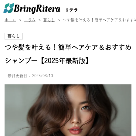
ホーム
コラム
暮らし
つや髪を叶える！簡単ヘアケア＆おすすめ
暮らし
つや髪を叶える！簡単ヘアケア＆おすすめ
シャンプー【2025年最新版】
最終更新日：
2025/03/10