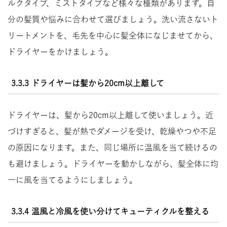
ルクタイプ、ミストタイプなど様々な種類があります。自
分の髪質や悩みに合わせて選びましょう。洗い流さないト
リートメントを、毛先を中心に髪全体になじませてから、
ドライヤーをかけましょう。
3.3.3 ドライヤーは髪から20cm以上離して
ドライヤーは、髪から20cm以上離して使いましょう。近
づけすぎると、髪が熱でダメージを受け、乾燥やつや不足
の原因になります。また、同じ場所に温風を当て続けるの
も避けましょう。ドライヤーを動かしながら、髪全体に均
一に風を当てるようにしましょう。
3.3.4 温風と冷風を使い分けてキューティクルを整える