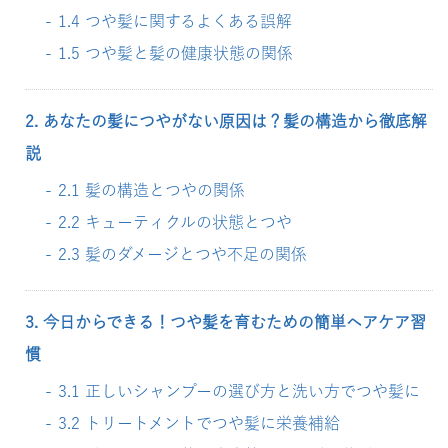
1.4 つや髪に関するよくある誤解
1.5 つや髪と髪の健康状態の関係
2. あなたの髪につやがない原因は？髪の構造から徹底解
説
2.1 髪の構造とつやの関係
2.2 キューティクルの状態とつや
2.3 髪のダメージとつや不足の関係
3. 今日からできる！つや髪を育むための簡単ヘアケア習
慣
3.1 正しいシャンプーの選び方と洗い方でつや髪に
3.2 トリートメントでつや髪に栄養補給