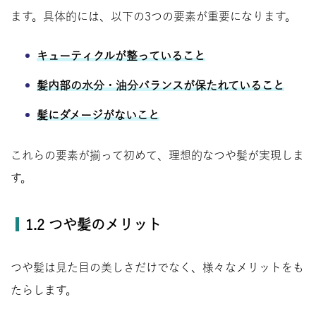
ます。具体的には、以下の3つの要素が重要になります。
キューティクルが整っていること
髪内部の水分・油分バランスが保たれていること
髪にダメージがないこと
これらの要素が揃って初めて、理想的なつや髪が実現しま
す。
1.2 つや髪のメリット
つや髪は見た目の美しさだけでなく、様々なメリットをも
たらします。