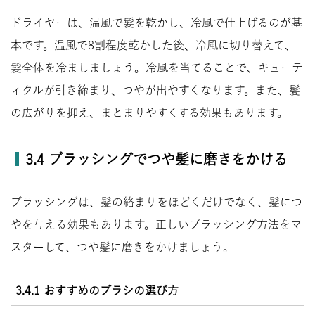
ドライヤーは、温風で髪を乾かし、冷風で仕上げるのが基
本です。温風で8割程度乾かした後、冷風に切り替えて、
髪全体を冷ましましょう。冷風を当てることで、キューテ
ィクルが引き締まり、つやが出やすくなります。また、髪
の広がりを抑え、まとまりやすくする効果もあります。
3.4 ブラッシングでつや髪に磨きをかける
ブラッシングは、髪の絡まりをほどくだけでなく、髪につ
やを与える効果もあります。正しいブラッシング方法をマ
スターして、つや髪に磨きをかけましょう。
3.4.1 おすすめのブラシの選び方