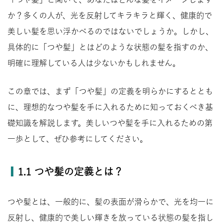
か？多くの人が、光を反射してキラキラと輝く、健康的で
美しい髪を思い浮かべるのではないでしょうか。しかし、
具体的に「つや髪」とはどのような状態の髪を指すのか、
明確に理解している人は少ないかもしれません。
この章では、まず「つや髪」の定義を明らかにするととも
に、理想的なつや髪を手に入れるために知っておくべき基
礎知識を解説します。美しいつや髪を手に入れるための第
一歩として、ぜひ参考にしてください。
1.1 つや髪の定義とは？
つや髪とは、一般的に、髪の表面が滑らかで、光を均一に
反射し、健康的で美しい輝きを放っている状態の髪を指し