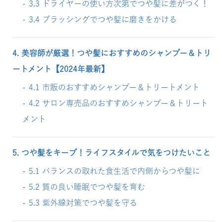
3.3 ドライヤーの使い方次第でつや髪に差がつく！
3.4 ブラッシングでつや髪に磨きをかける
4. 美容師が厳選！つや髪におすすめのシャンプー＆トリ
ートメント【2024年最新】
4.1 市販のおすすめシャンプー＆トリートメント
4.2 サロン専売品のおすすめシャンプー＆トリート
メント
5. つや髪をキープ！ライフスタイルで気をつけたいこと
5.1 バランスの取れた食生活で内側からつや髪に
5.2 質の良い睡眠でつや髪を育む
5.3 紫外線対策でつや髪を守る