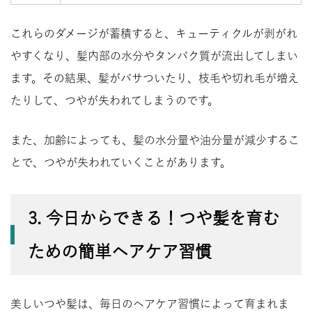
これらのダメージが蓄積すると、キューティクルが剥がれ
やすくなり、髪内部の水分やタンパク質が流出してしまい
ます。その結果、髪がパサついたり、枝毛や切れ毛が増え
たりして、つやが失われてしまうのです。
また、加齢によっても、髪の水分量や油分量が減少するこ
とで、つやが失われていくことがあります。
3. 今日からできる！つや髪を育む
ための簡単ヘアケア習慣
美しいつや髪は、毎日のヘアケア習慣によって育まれま