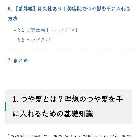
6. 【番外編】即効性あり！美容院でつや髪を手に入れる
方法
6.1 髪質改善トリートメント
6.2 ヘッドスパ
7. まとめ
1. つや髪とは？理想のつや髪を手
に入れるための基礎知識
「つや髪」と聞いて、あなたはどんな髪をイメージします