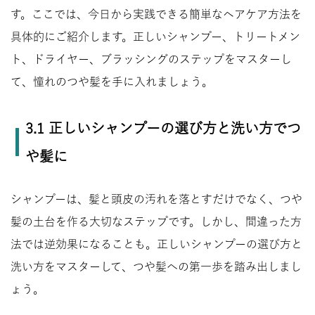
す。ここでは、今日から実践できる簡単なヘアケア方法を
具体的にご紹介します。正しいシャンプー、トリートメン
ト、ドライヤー、ブラッシングのステップをマスターし
て、憧れのつや髪を手に入れましょう。
3.1 正しいシャンプーの選び方と洗い方でつ
や髪に
シャンプーは、髪と頭皮の汚れを落とすだけでなく、つや
髪の土台を作る大切なステップです。しかし、間違った方
法では逆効果になることも。正しいシャンプーの選び方と
洗い方をマスターして、つや髪への第一歩を踏み出しまし
ょう。