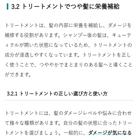
3.2 トリートメントでつや髪に栄養補給
トリートメントは、髪の内部に栄養を補給し、ダメージを
補修する役割があります。シャンプー後の髪は、キューテ
ィクルが開いた状態になっているため、トリートメントの
成分が浸透しやすくなっています。トリートメントを正し
く使うことで、つややかでまとまりのある髪へと導くこと
ができます。
3.2.1 トリートメントの正しい選び方と使い方
トリートメントには、髪のダメージレベルや悩みに合わせ
て様々な種類があります。自分の髪の状態に合ったトリー
トメントを選びましょう。一般的に、
ダメージが気になる