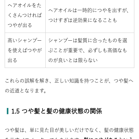
ヘアオイルをた
ヘアオイルは一時的につやを出すが、
くさんつければ
つけすぎは逆効果になることも
つやが出る
高いシャンプー
シャンプーは髪質に合ったものを選
を使えばつやが
ぶことが重要で、必ずしも高価なも
出る
のが良いとは限らない
これらの誤解を解き、正しい知識を持つことが、つや髪へ
の近道となります。
1.5 つや髪と髪の健康状態の関係
つや髪は、単に見た目が美しいだけでなく、髪の健康状態