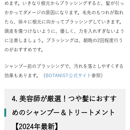
めます。いきなり根元からブラッシングすると、髪が引っ
かかってダメージの原因になります。毛先のもつれが取れ
たら、徐々に根元に向かってブラッシングしていきます。
頭皮を傷つけないように、優しく、力を入れすぎないよう
に注意しましょう。ブラッシングは、朝晩の2回程度行う
のがおすすめです。
シャンプー前のブラッシングで、汚れを落としやすくする
効果もあります。（
BOTANIST公式サイト
参照）
4. 美容師が厳選！つや髪におすす
めのシャンプー＆トリートメント
【2024年最新】