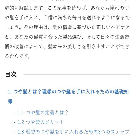
羅的に解説します。この記事を読めば、あなたも憧れのつ
や髪を手に入れ、自信に満ちた毎日を送れるようになるで
しょう。その理由は、髪の構造に基づいた正しいヘアケア
と、あなたの髪質に合った製品選び、そして日々の生活習
慣の改善によって、髪本来の美しさを引き出すことができ
るからです。
目次
1. つや髪とは？理想のつや髪を手に入れるための基礎知
識
1.1 つや髪の定義とは？
1.2 つや髪のメリット
1.3 理想のつや髪を手に入れるための3つのステップ