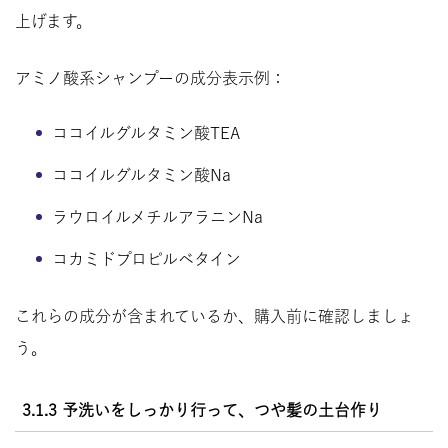
上げます。
アミノ酸系シャンプーの成分表示例：
ココイルグルタミン酸TEA
ココイルグルタミン酸Na
ラウロイルメチルアラニンNa
コカミドプロピルベタイン
これらの成分が含まれているか、購入前に確認しましょ
う。
3.1.3 予洗いをしっかり行って、つや髪の土台作り