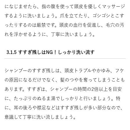
になじませたら、指の腹を使って頭皮を優しくマッサージ
するように洗いましょう。爪を立てたり、ゴシゴシとこす
ったりするのは厳禁です。頭皮の血行を促進し、毛穴の汚
れを浮かせるように、丁寧に洗いましょう。
3.1.5 すすぎ残しはNG！しっかり洗い流す
シャンプーのすすぎ残しは、頭皮トラブルやかゆみ、フケ
の原因になるだけでなく、髪のつやを奪ってしまうことも
あります。すすぎは、シャンプーの時間の2倍以上を目安
に、たっぷりのぬるま湯でしっかりと行いましょう。特
に、耳の後ろや襟足などはすすぎ残しが多い部分なので、
意識して丁寧に洗い流しましょう。