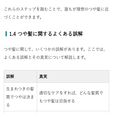
これらのステップを踏むことで、誰もが理想のつや髪に近
づくことができます。
1.4 つや髪に関するよくある誤解
つや髪に関して、いくつかの誤解があります。ここでは、
よくある誤解とその真実について解説します。
誤解
真実
生まれつきの髪
適切なケアをすれば、どんな髪質で
質でつやは決ま
もつや髪は目指せる
る