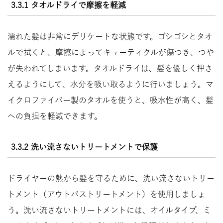
3.3.1 タオルドライで摩擦を軽減
濡れた髪は非常にデリケートな状態です。ゴシゴシとタオ
ルで拭くと、摩擦によってキューティクルが傷つき、つや
が失われてしまいます。タオルドライは、髪を優しく押さ
えるようにして、水分を吸い取るように行いましょう。マ
イクロファイバー製のタオルを使うと、吸水性が高く、髪
への負担を軽減できます。
3.3.2 洗い流さないトリートメントで保護
ドライヤーの熱から髪を守るために、洗い流さないトリー
トメント（アウトバストリートメント）を使用しましょ
う。洗い流さないトリートメントには、オイルタイプ、ミ