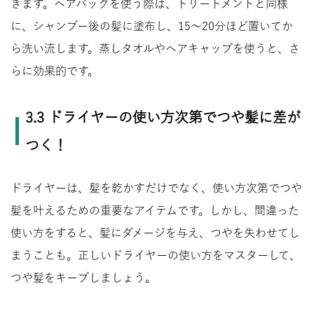
きます。ヘアパックを使う際は、トリートメントと同様
に、シャンプー後の髪に塗布し、15～20分ほど置いてか
ら洗い流します。蒸しタオルやヘアキャップを使うと、さ
らに効果的です。
3.3 ドライヤーの使い方次第でつや髪に差が
つく！
ドライヤーは、髪を乾かすだけでなく、使い方次第でつや
髪を叶えるための重要なアイテムです。しかし、間違った
使い方をすると、髪にダメージを与え、つやを失わせてし
まうことも。正しいドライヤーの使い方をマスターして、
つや髪をキープしましょう。