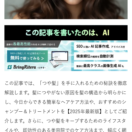
この記事では、「つや髪」を手に入れるための秘訣を徹底
解説します。髪につやがない原因を髪の構造から明らかに
し、今日からできる簡単なヘアケア方法や、おすすめのシ
ャンプー＆トリートメントを【2025年最新版】としてご紹
介します。さらに、つや髪をキープするためのライフスタ
イルや、即効性のある美容院でのケア方法まで、幅広く網