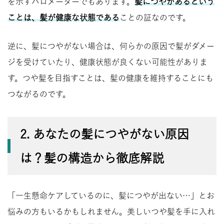
を示すバロメーターでもあります。
髪につやがあるという
ことは、髪が健康な状態である
ことの証なのです。
逆に、髪につやがない場合は、何らかの原因で髪がダメー
ジを受けていたり、健康状態が良くない可能性がありま
す。つや髪を目指すことは、髪の健康を維持することにも
つながるのです。
2. あなたの髪につやがない原因
は？髪の構造から徹底解説
「一生懸命ケアしているのに、髪につやが出ない…」とお
悩みの方もいるかもしれません。美しいつや髪を手に入れ