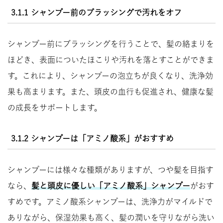
3.1.1 シャンプー前のブラッシングで汚れをオフ
シャンプー前にブラッシングを行うことで、髪の絡まりを
ほどき、表面についたほこりや汚れを落とすことができま
す。これにより、シャンプーの泡立ちが良くなり、洗浄効
果も高まります。また、頭皮の血行も促進され、健康な髪
の成長をサポートします。
3.1.2 シャンプーは「アミノ酸系」がおすすめ
シャンプーには様々な種類がありますが、つや髪を目指す
なら、
髪と頭皮に優しい「アミノ酸系」シャンプー
がおす
すめです。アミノ酸系シャンプーは、洗浄力がマイルドで
ありながら、保湿効果も高く、髪の潤いを守りながら洗い