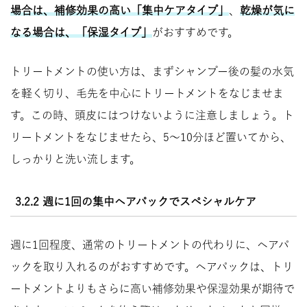
場合は、補修効果の高い「集中ケアタイプ」
、
乾燥が気に
なる場合は、「保湿タイプ」
がおすすめです。
トリートメントの使い方は、まずシャンプー後の髪の水気
を軽く切り、毛先を中心にトリートメントをなじませま
す。この時、頭皮にはつけないように注意しましょう。ト
リートメントをなじませたら、5～10分ほど置いてから、
しっかりと洗い流します。
3.2.2 週に1回の集中ヘアパックでスペシャルケア
週に1回程度、通常のトリートメントの代わりに、ヘアパ
ックを取り入れるのがおすすめです。ヘアパックは、トリ
ートメントよりもさらに高い補修効果や保湿効果が期待で