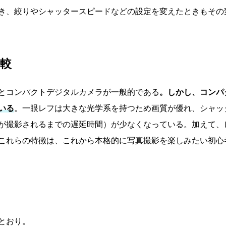
き、絞りやシャッタースピードなどの設定を変えたときもその
比較
とコンパクトデジタルカメラが一般的である
。しかし、コンパ
いる
。一眼レフは大きな光学系を持つため画質が優れ、シャッ
が撮影されるまでの遅延時間）が少なくなっている。加えて、
これらの特徴は、これから本格的に写真撮影を楽しみたい初心
とおり。