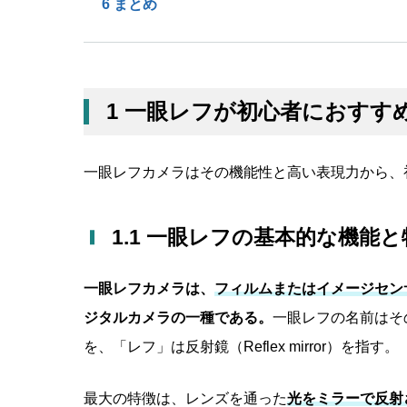
6 まとめ
1 一眼レフが初心者におすす
一眼レフカメラはその機能性と高い表現力から、
1.1 一眼レフの基本的な機能と
一眼レフカメラは、
フィルムまたはイメージセン
ジタルカメラの一種である。
一眼レフの名前はそ
を、「レフ」は反射鏡（Reflex mirror）を指す。
最大の特徴は、レンズを通った
光をミラーで反射