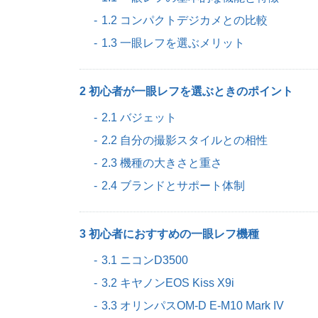
1.2 コンパクトデジカメとの比較
1.3 一眼レフを選ぶメリット
2 初心者が一眼レフを選ぶときのポイント
2.1 バジェット
2.2 自分の撮影スタイルとの相性
2.3 機種の大きさと重さ
2.4 ブランドとサポート体制
3 初心者におすすめの一眼レフ機種
3.1 ニコンD3500
3.2 キヤノンEOS Kiss X9i
3.3 オリンパスOM-D E-M10 Mark IV