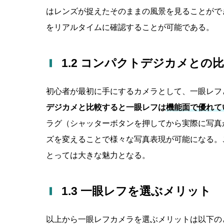
はレンズが捉えたそのままの風景を見ることがで
をリアルタイムに確認することが可能である。
1.2 コンパクトデジカメとの
初心者が最初に手にするカメラとして、一眼レフ
デジカメと比較すると一眼レフは
機能面で優れて
ラグ（シャッターボタンを押してから実際に写真
ズを変えることで様々な写真表現が可能になる。
とっては大きな魅力となる。
1.3 一眼レフを選ぶメリット
以上から一眼レフカメラを選ぶメリットは以下の