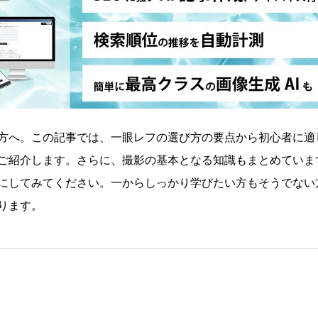
方へ。この記事では、一眼レフの選び方の要点から初心者に適
ご紹介します。さらに、撮影の基本となる知識もまとめていま
にしてみてください。一からしっかり学びたい方もそうでない
ります。