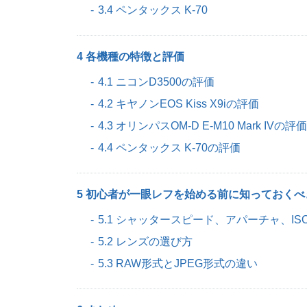
3.4 ペンタックス K-70
4 各機種の特徴と評価
4.1 ニコンD3500の評価
4.2 キヤノンEOS Kiss X9iの評価
4.3 オリンパスOM-D E-M10 Mark IVの評価
4.4 ペンタックス K-70の評価
5 初心者が一眼レフを始める前に知っておくべ
5.1 シャッタースピード、アパーチャ、I
5.2 レンズの選び方
5.3 RAW形式とJPEG形式の違い