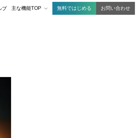
主な機能TOP
無料ではじめる
お問い合わせ
ルプ