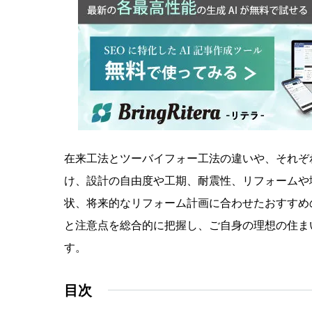
在来工法とツーバイフォー工法の違いや、それぞ
け、設計の自由度や工期、耐震性、リフォームや
状、将来的なリフォーム計画に合わせたおすすめ
と注意点を総合的に把握し、ご自身の理想の住ま
す。
目次