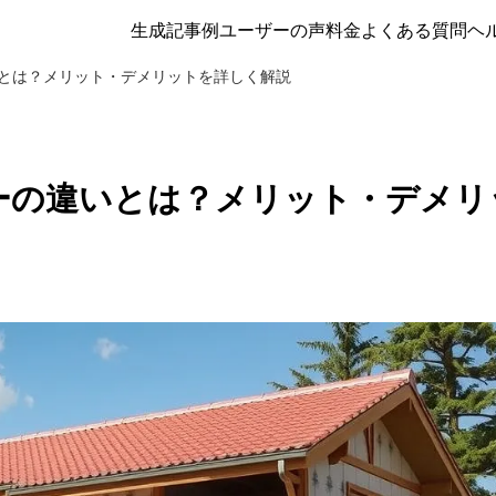
生成記事例
ユーザーの声
料金
よくある質問
ヘ
とは？メリット・デメリットを詳しく解説
ーの違いとは？メリット・デメリ