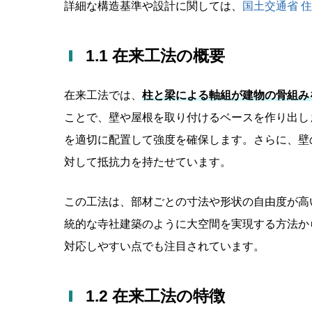
詳細な構造基準や設計に関しては、
国土交通省 
1.1 在来工法の概要
在来工法では、
柱と梁による軸組が建物の骨組み
ことで、壁や屋根を取り付けるベースを作り出し
を適切に配置して強度を確保します。さらに、壁
対して抵抗力を持たせています。
この工法は、部材ごとの寸法や形状の自由度が高
統的な寺社建築のように大空間を実現する方法か
対応しやすい点でも注目されています。
1.2 在来工法の特徴