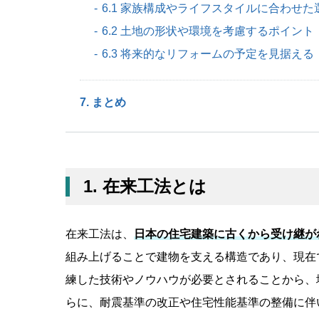
6.1 家族構成やライフスタイルに合わせた
6.2 土地の形状や環境を考慮するポイント
6.3 将来的なリフォームの予定を見据える
7. まとめ
1. 在来工法とは
在来工法は、
日本の住宅建築に古くから受け継が
組み上げることで建物を支える構造であり、現在
練した技術やノウハウが必要とされることから、
らに、耐震基準の改正や住宅性能基準の整備に伴