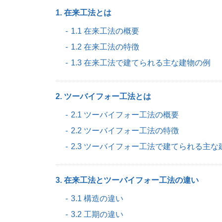
1. 在来工法とは
1.1 在来工法の概要
1.2 在来工法の特徴
1.3 在来工法で建てられる主な建物の例
2. ツーバイフォー工法とは
2.1 ツーバイフォー工法の概要
2.2 ツーバイフォー工法の特徴
2.3 ツーバイフォー工法で建てられる主な
3. 在来工法とツーバイフォー工法の違い
3.1 構造の違い
3.2 工期の違い