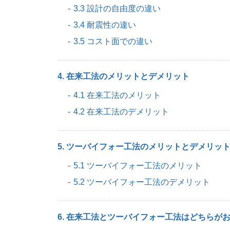
3.3 設計の自由度の違い
3.4 耐震性の違い
3.5 コスト面での違い
4. 在来工法のメリットとデメリット
4.1 在来工法のメリット
4.2 在来工法のデメリット
5. ツーバイフォー工法のメリットとデメリッ
5.1 ツーバイフォー工法のメリット
5.2 ツーバイフォー工法のデメリット
6. 在来工法とツーバイフォー工法はどちらが