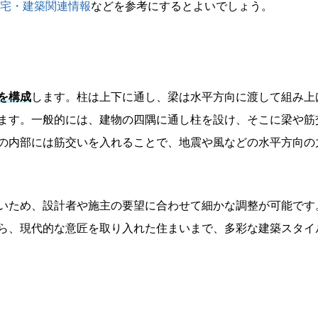
住宅・建築関連情報
などを参考にするとよいでしょう。
を構成
します。柱は上下に通し、梁は水平方向に渡して組み上
ます。一般的には、建物の四隅に通し柱を設け、そこに梁や筋
の内部には筋交いを入れることで、地震や風などの水平方向の
いため、設計者や施主の要望に合わせて細かな調整が可能です
ら、現代的な意匠を取り入れた住まいまで、多彩な建築スタイ