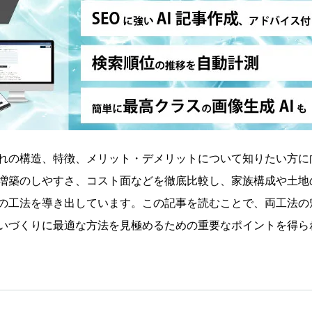
れの構造、特徴、メリット・デメリットについて知りたい方に
増築のしやすさ、コスト面などを徹底比較し、家族構成や土地
の工法を導き出しています。この記事を読むことで、両工法の
いづくりに最適な方法を見極めるための重要なポイントを得ら