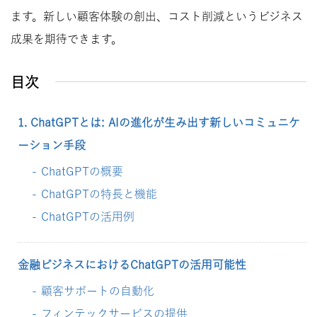
ます。新しい顧客体験の創出、コスト削減というビジネス
成果を期待できます。
目次
1. ChatGPTとは: AIの進化が生み出す新しいコミュニケ
ーション手段
ChatGPTの概要
ChatGPTの特長と機能
ChatGPTの活用例
金融ビジネスにおけるChatGPTの活用可能性
顧客サポートの自動化
フィンテックサービスの提供