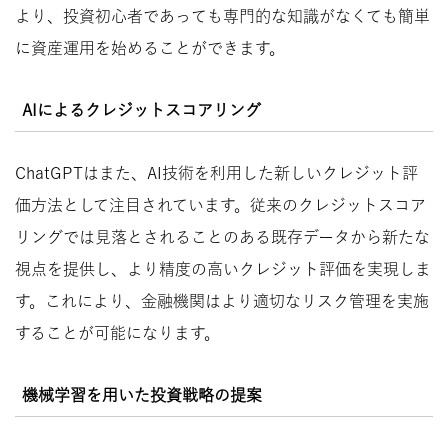
より、投資初心者であっても専門的な知識がなくても簡単
に資産運用を始めることができます。
AIによるクレジットスコアリング
ChatGPTはまた、AI技術を利用した新しいクレジット評
価方法として注目されています。従来のクレジットスコア
リングでは見落とされることのある既存データから新たな
視点を提供し、より精度の高いクレジット評価を実現しま
す。これにより、金融機関はより適切なリスク管理を実施
することが可能になります。
機械学習を用いた投資戦略の提案