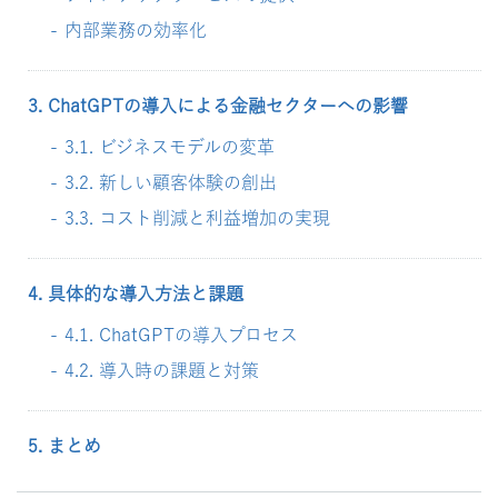
内部業務の効率化
3. ChatGPTの導入による金融セクターへの影響
3.1. ビジネスモデルの変革
3.2. 新しい顧客体験の創出
3.3. コスト削減と利益増加の実現
4. 具体的な導入方法と課題
4.1. ChatGPTの導入プロセス
4.2. 導入時の課題と対策
5. まとめ