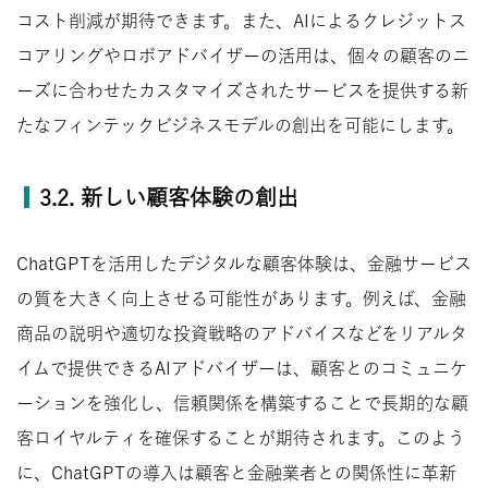
コスト削減が期待できます。また、AIによるクレジットス
コアリングやロボアドバイザーの活用は、個々の顧客のニ
ーズに合わせたカスタマイズされたサービスを提供する新
たなフィンテックビジネスモデルの創出を可能にします。
3.2. 新しい顧客体験の創出
ChatGPTを活用したデジタルな顧客体験は、金融サービス
の質を大きく向上させる可能性があります。例えば、金融
商品の説明や適切な投資戦略のアドバイスなどをリアルタ
イムで提供できるAIアドバイザーは、顧客とのコミュニケ
ーションを強化し、信頼関係を構築することで長期的な顧
客ロイヤルティを確保することが期待されます。このよう
に、ChatGPTの導入は顧客と金融業者との関係性に革新