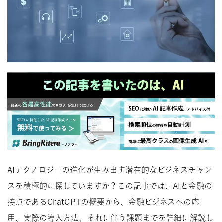
AIテクノロジーの進化が生み出す潜在的なビジネスチャン
スを積極的に探していますか？この記事では、AIと金融の
接点であるChatGPTの概要から、金融ビジネスへの応
用、実際の導入方法、それに伴う課題までを詳細に解説し