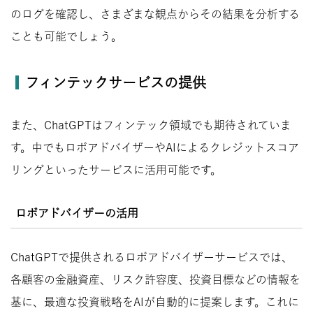
のログを確認し、さまざまな観点からその結果を分析する
ことも可能でしょう。
フィンテックサービスの提供
また、ChatGPTはフィンテック領域でも期待されていま
す。中でもロボアドバイザーやAIによるクレジットスコア
リングといったサービスに活用可能です。
ロボアドバイザーの活用
ChatGPTで提供されるロボアドバイザーサービスでは、
各顧客の金融資産、リスク許容度、投資目標などの情報を
基に、最適な投資戦略をAIが自動的に提案します。これに