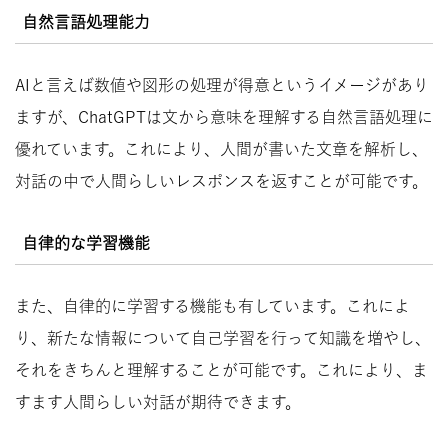
自然言語処理能力
AIと言えば数値や図形の処理が得意というイメージがあり
ますが、ChatGPTは文から意味を理解する自然言語処理に
優れています。これにより、人間が書いた文章を解析し、
対話の中で人間らしいレスポンスを返すことが可能です。
自律的な学習機能
また、自律的に学習する機能も有しています。これによ
り、新たな情報について自己学習を行って知識を増やし、
それをきちんと理解することが可能です。これにより、ま
すます人間らしい対話が期待できます。