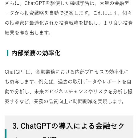
さらに、ChatGPTを駆使した機械学習は、大量の金融デ
ータから投資戦略を自動で提案します。これにより、個々
の投資家に最適化された投資戦略を提供し、より良い投資
結果を導き出します。
内部業務の効率化
ChatGPTは、金融業務における内部プロセスの効率化に
も寄与します。例えば、過去の取引データやレポートを自
動で分析し、未来のビジネスチャンスやリスクを分析し提
案するなど、業務の品質向上と時間削減を実現します。
3. ChatGPTの導入による金融セク