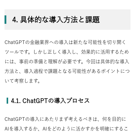
4. 具体的な導入方法と課題
ChatGPTの金融業界への導入は新たな可能性を切り開く
ツールです。しかし正しく導入し、効果的に活用するため
には、事前の準備と理解が必要です。今回は具体的な導入
方法と、導入過程で課題となる可能性があるポイントにつ
いて考察します。
4.1. ChatGPTの導入プロセス
ChatGPTの導入にあたりまず考えるべきは、何を目的に
AIを導入するか、AIをどのように活かすかを明確にするこ