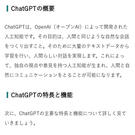
ChatGPTの概要
ChatGPTは、OpenAI（オープンAI）によって開発された
人工知能です。その目的は、人間と同じような自然な会話
をつくり出すこと。そのために大量のテキストデータから
学習を行い、人間らしい対話を実現します。これによっ
て、独自の視点や意見を持つ人工知能が生まれ、人間と自
然にコミュニケーションをとることが可能になります。
ChatGPTの特長と機能
次に、ChatGPTの主要な特長と機能について詳しく見て
いきましょう。