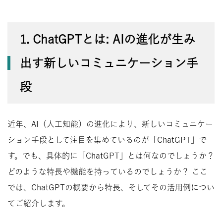
1. ChatGPTとは: AIの進化が生み
出す新しいコミュニケーション手
段
近年、AI（人工知能）の進化により、新しいコミュニケー
ション手段として注目を集めているのが「ChatGPT」で
す。でも、具体的に「ChatGPT」とは何なのでしょうか？
どのような特長や機能を持っているのでしょうか？ ここ
では、ChatGPTの概要から特長、そしてその活用例につい
てご紹介します。