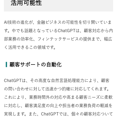
活用可能性
AI技術の進化が、金融ビジネスの可能性を切り開いていま
す。中でも話題となっているChatGPTは、顧客対応から内
部業務の効率化、フィンテックサービスの提供まで、幅広
く活用できるこの領域です。
顧客サポートの自動化
ChatGPTは、その高度な自然言語処理能力により、顧客
の問い合わせに対して迅速かつ的確に対応してくれます。
これにより、業務時間外の対応や高まる顧客ニーズに柔軟
に対応し、顧客満足度の向上や担当者の業務負荷の軽減を
実現します。また、ChatGPTでは、個々の顧客対応ついて