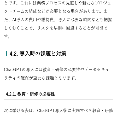
とです。これには業務プロセスの見直しや新たなプロジェ
クトチームの組成などが必要となる場合があります。ま
た、AI導入の費用や維持費、導入に必要な時間なども把握
しておくことで、リスクを早期に回避することが可能で
す。
4.2. 導入時の課題と対策
ChatGPTの導入には教育・研修の必要性やデータセキュ
リティの確保が重要な課題となります。
4.2.1. 教育・研修の必要性
次に挙げる表は、ChatGPT導入後に実施すべき教育・研修