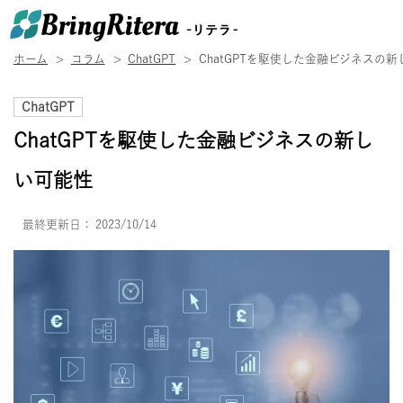
ホーム
コラム
ChatGPT
ChatGPTを駆使した金融ビジネスの
ChatGPT
ChatGPTを駆使した金融ビジネスの新し
い可能性
最終更新日：
2023/10/14