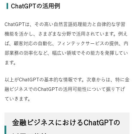
ChatGPTの活用例
ChatGPTは、その高い自然言語処理能力と自律的な学習
機能を活かし、さまざまな分野で活用されています。例え
ば、顧客対応の自動化、フィンテックサービスの提供、内
部業務の効率化など、幅広い領域でその能力を発揮してい
ます。
以上がChatGPTの基本的な情報です。次章からは、特に金
融ビジネスでのChatGPTの活用可能性について掘り下げ
ていきます。
金融ビジネスにおけるChatGPTの