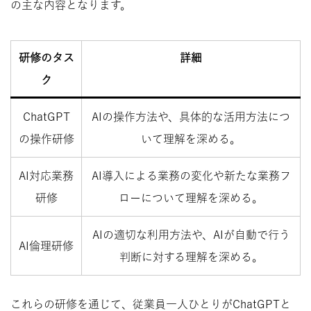
の主な内容となります。
研修のタス
詳細
ク
ChatGPT
AIの操作方法や、具体的な活用方法につ
の操作研修
いて理解を深める。
AI対応業務
AI導入による業務の変化や新たな業務フ
研修
ローについて理解を深める。
AIの適切な利用方法や、AIが自動で行う
AI倫理研修
判断に対する理解を深める。
これらの研修を通じて、従業員一人ひとりがChatGPTと