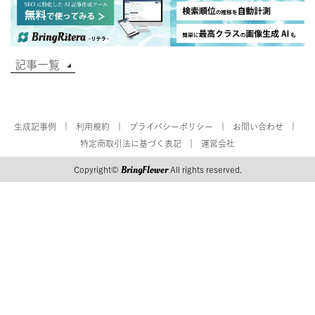
記事一覧
生成記事例
利用規約
プライバシーポリシー
お問い合わせ
特定商取引法に基づく表記
運営会社
BringFlower
Copyright©
All rights reserved.