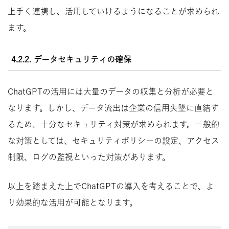
上手く連携し、活用していけるようになることが求められ
ます。
4.2.2. データセキュリティの確保
ChatGPTの活用には大量のデータの収集と分析が必要と
なります。しかし、データ流出は企業の信用失墜に直結す
るため、十分なセキュリティ対策が求められます。一般的
な対策としては、セキュリティポリシーの設定、アクセス
制限、ログの監視といった対策があります。
以上を踏まえた上でChatGPTの導入を考えることで、よ
り効果的な活用が可能となります。