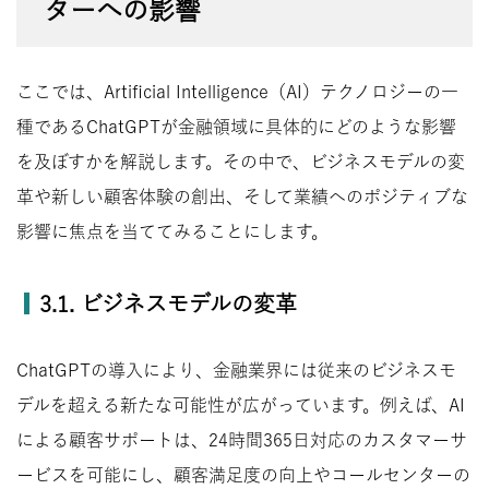
ターへの影響
ここでは、Artificial Intelligence（AI）テクノロジーの一
種であるChatGPTが金融領域に具体的にどのような影響
を及ぼすかを解説します。その中で、ビジネスモデルの変
革や新しい顧客体験の創出、そして業績へのポジティブな
影響に焦点を当ててみることにします。
3.1. ビジネスモデルの変革
ChatGPTの導入により、金融業界には従来のビジネスモ
デルを超える新たな可能性が広がっています。例えば、AI
による顧客サポートは、24時間365日対応のカスタマーサ
ービスを可能にし、顧客満足度の向上やコールセンターの