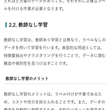
どれほど大量のデータがあっても、それぞれに正確なラベ
ルを付ける作業が必要となります。
2.2. 教師なし学習
教師なし学習は、教師あり学習とは異なり、ラベルなしの
データを用いて学習を行います。典型的な用途としては、
特徴量抽出やクラスタリングを行うことで、データに潜む
構造や規則性を見つけ出すことです。
教師なし学習のメリット
教師なし学習のメリットは、ラベル付けが不要であるた
め、コストや労力を抑えられることです。また、データの
構造を自動的に把握するため、未知のパターンを発見する