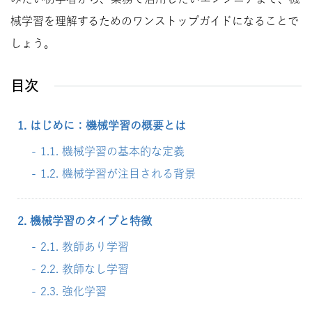
械学習を理解するためのワンストップガイドになることで
しょう。
目次
1. はじめに：機械学習の概要とは
1.1. 機械学習の基本的な定義
1.2. 機械学習が注目される背景
2. 機械学習のタイプと特徴
2.1. 教師あり学習
2.2. 教師なし学習
2.3. 強化学習