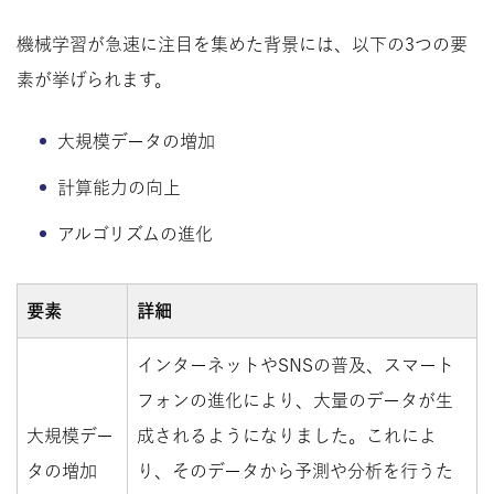
機械学習が急速に注目を集めた背景には、以下の3つの要
素が挙げられます。
大規模データの増加
計算能力の向上
アルゴリズムの進化
要素
詳細
インターネットやSNSの普及、スマート
フォンの進化により、大量のデータが生
大規模デー
成されるようになりました。これによ
タの増加
り、そのデータから予測や分析を行うた