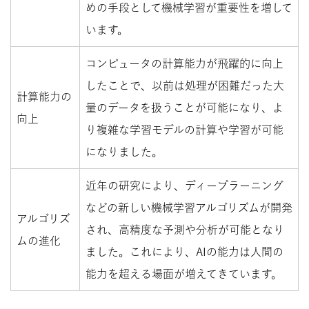
めの手段として機械学習が重要性を増して
います。
コンピュータの計算能力が飛躍的に向上
したことで、以前は処理が困難だった大
計算能力の
量のデータを扱うことが可能になり、よ
向上
り複雑な学習モデルの計算や学習が可能
になりました。
近年の研究により、ディープラーニング
などの新しい機械学習アルゴリズムが開発
アルゴリズ
され、高精度な予測や分析が可能となり
ムの進化
ました。これにより、AIの能力は人間の
能力を超える場面が増えてきています。