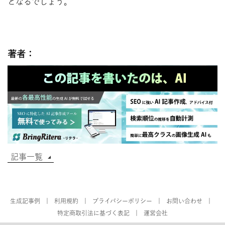
となるでしょう。
著者：
記事一覧
生成記事例
利用規約
プライバシーポリシー
お問い合わせ
特定商取引法に基づく表記
運営会社