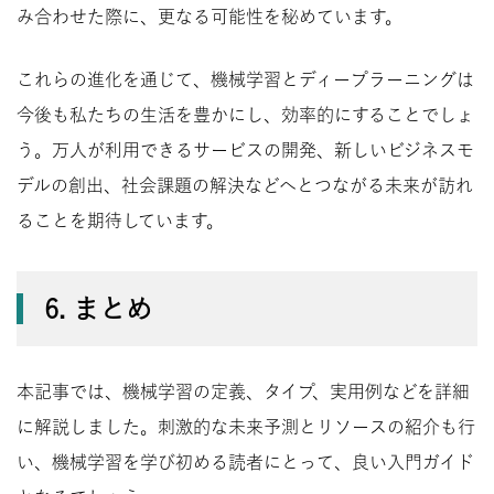
み合わせた際に、更なる可能性を秘めています。
これらの進化を通じて、機械学習とディープラーニングは
今後も私たちの生活を豊かにし、効率的にすることでしょ
う。万人が利用できるサービスの開発、新しいビジネスモ
デルの創出、社会課題の解決などへとつながる未来が訪れ
ることを期待しています。
6. まとめ
本記事では、機械学習の定義、タイプ、実用例などを詳細
に解説しました。刺激的な未来予測とリソースの紹介も行
い、機械学習を学び初める読者にとって、良い入門ガイド