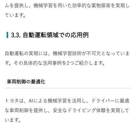
ムを提供し、機械学習を用いた効率的な薬物探索を実現し
ています。
3.3. 自動運転領域での応用例
自動運転の実現には、機械学習技術が不可欠となっていま
す。その具体的な活用事例を2つご紹介します。
車両制御の最適化
トヨタは、AIによる機械学習を活用し、ドライバーに最適
な車両制御を提供し、安全なドライビング体験を実現して
います。