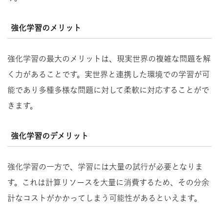
強化学習のメリット
強化学習の最大のメリットは、現実世界の複雑な問題を解
く力があることです。実世界と連携した環境での学習が可
能であり多種多様な問題に対して柔軟に対応することがで
きます。
強化学習のデメリット
強化学習の一方で、学習には大量の試行が必要となりま
す。これは計算リソースを大量に消費するため、その分余
計なコストがかかってしまう可能性があるといえます。