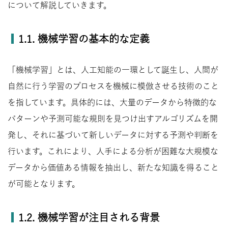
について解説していきます。
1.1. 機械学習の基本的な定義
「機械学習」とは、人工知能の一環として誕生し、人間が
自然に行う学習のプロセスを機械に模倣させる技術のこと
を指しています。具体的には、大量のデータから特徴的な
パターンや予測可能な規則を見つけ出すアルゴリズムを開
発し、それに基づいて新しいデータに対する予測や判断を
行います。これにより、人手による分析が困難な大規模な
データから価値ある情報を抽出し、新たな知識を得ること
が可能となります。
1.2. 機械学習が注目される背景