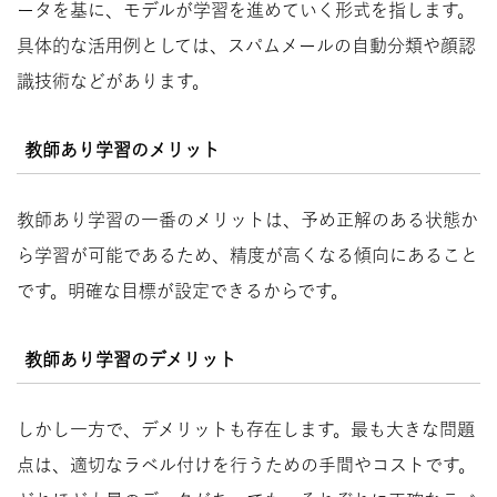
ータを基に、モデルが学習を進めていく形式を指します。
具体的な活用例としては、スパムメールの自動分類や顔認
識技術などがあります。
教師あり学習のメリット
教師あり学習の一番のメリットは、予め正解のある状態か
ら学習が可能であるため、精度が高くなる傾向にあること
です。明確な目標が設定できるからです。
教師あり学習のデメリット
しかし一方で、デメリットも存在します。最も大きな問題
点は、適切なラベル付けを行うための手間やコストです。