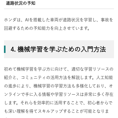
道路状況の予知
ホンダは、AIを搭載した車両が道路状況を学習し、事故を
回避するための予知能力を向上させています。
4. 機械学習を学ぶための入門方法
初めて機械学習を学ぶ方に向けて、適切な学習リソースの
紹介と、コミュニティの活用方法を解説します。人工知能
の進歩により、機械学習の学習方法も多様化しており、オ
ンラインで手に入る情報や学習リソースは非常に多く存在
します。それらを効率的に活用することで、初心者からで
も深い理解を得てスキルアップすることが可能となりま