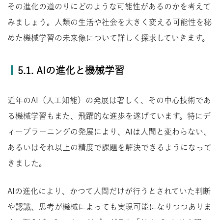
その進化の道のりにどのような可能性があるのかを考えて
みましょう。人類の生活や社会を大きく変える可能性を秘
めた機械学習の未来像について詳しく探求していきます。
5.1. AIの進化と機械学習
近年のAI（人工知能）の発展は著しく、その中心技術であ
る機械学習もまた、飛躍的な進歩を遂げています。特にデ
ィープラーニングの発展により、AIは人間と変わらない、
あるいはそれ以上の精度で課題を解決できるようになって
きました。
AIの進化により、かつて人間だけが行うとされていた判断
や認識、思考が機械によっても実現可能になりつつありま