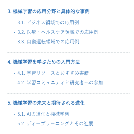
3. 機械学習の応用分野と具体的な事例
3.1. ビジネス領域での応用例
3.2. 医療・ヘルスケア領域での応用例
3.3. 自動運転領域での応用例
4. 機械学習を学ぶための入門方法
4.1. 学習リソースとおすすめ書籍
4.2. 学習コミュニティと研究者への参加
5. 機械学習の未来と期待される進化
5.1. AIの進化と機械学習
5.2. ディープラーニングとその進展