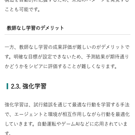
ことも可能です。
教師なし学習のデメリット
一方、教師なし学習の成果評価が難しいのがデメリットで
す。明確な目標が設定できないため、予測結果が期待通り
かどうかをシビアに評価することが難しくなります。
2.3. 強化学習
強化学習は、試行錯誤を通じて最適な行動を学習する手法
で、エージェントと環境が相互作用しながら行動を最適化
していきます。自動運転やゲームAIなどに応用されていま
す。