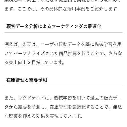
ます。ここでは、その具体的な活用事例をご紹介します。
顧客データ分析によるマーケティングの最適化
例えば、楽天は、ユーザの行動データを基に機械学習を用
いてパーソナライズされた商品推薦を行うことで、さらな
る売上向上を目指しています。
在庫管理と需要予測
また、マクドナルドは、機械学習を用いて過去の販売デー
タから需要を予測し、在庫管理を最適化することで、無駄
な廃棄を抑える効果を実現しています。