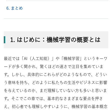
6. まとめ
1. はじめに：機械学習の概要とは
最近では「AI（人工知能）」や「機械学習」というキーワ
ードが多く聞かれ、驚くほどの速さで注目を集めていま
す。しかし、具体的にこれらがどのようなもので、どうい
う意味を持ち、どのように私たちの生活やビジネスに影響
を与えているのか、まだ理解していない方も多いと思いま
す。そこでこの章では、基本的なさまざまな要点を押さ
え、初心者でも理解しやすいように、機械学習の基本概念