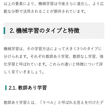
以上の要素により、機械学習は今後さらに進化し、より広
範な分野で活用されることが期待されています。
2. 機械学習のタイプと特徴
機械学習は、その学習方法によって大きく3つのタイプに
分けられます。それぞれ教師あり学習、教師なし学習、強
化学習と呼ばれています。これらの違いと特徴について詳
しく見ていきましょう。
2.1. 教師あり学習
教師あり学習とは、「ラベル」と呼ばれる答えを付けたデ