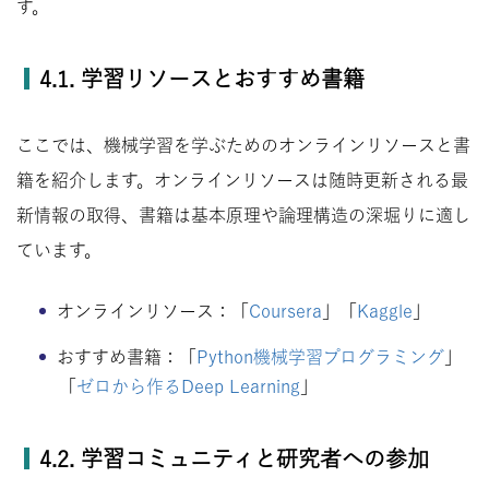
す。
4.1. 学習リソースとおすすめ書籍
ここでは、機械学習を学ぶためのオンラインリソースと書
籍を紹介します。オンラインリソースは随時更新される最
新情報の取得、書籍は基本原理や論理構造の深堀りに適し
ています。
オンラインリソース：「
Coursera
」「
Kaggle
」
おすすめ書籍：「
Python機械学習プログラミング
」
「
ゼロから作るDeep Learning
」
4.2. 学習コミュニティと研究者への参加