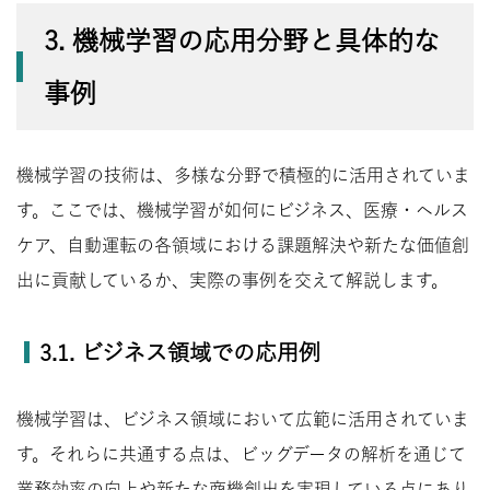
3. 機械学習の応用分野と具体的な
事例
機械学習の技術は、多様な分野で積極的に活用されていま
す。ここでは、機械学習が如何にビジネス、医療・ヘルス
ケア、自動運転の各領域における課題解決や新たな価値創
出に貢献しているか、実際の事例を交えて解説します。
3.1. ビジネス領域での応用例
機械学習は、ビジネス領域において広範に活用されていま
す。それらに共通する点は、ビッグデータの解析を通じて
業務効率の向上や新たな商機創出を実現している点にあり