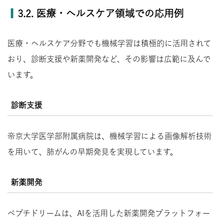
3.2. 医療・ヘルスケア領域での応用例
医療・ヘルスケア分野でも機械学習は積極的に活用されて
おり、診断支援や新薬開発など、その影響は広範に及んで
います。
診断支援
帝京大学医学部附属病院は、機械学習による画像解析技術
を用いて、肺がんの早期発見を実現しています。
新薬開発
ペプチドリームは、AIを活用した新薬開発プラットフォー