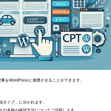
事をWordPressと連携させることができます。
。
稿タイプ」に分かれます。
その名称の確認方法についてご説明します。