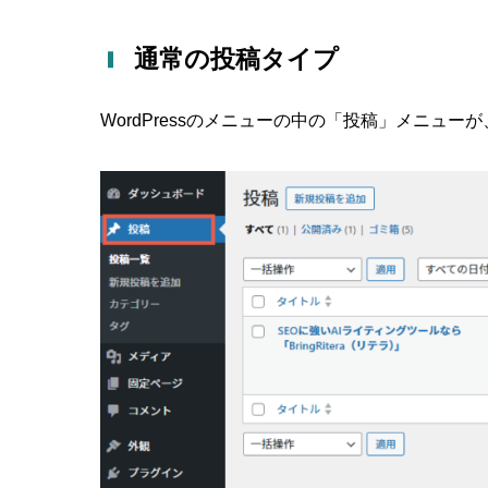
通常の投稿タイプ
WordPressのメニューの中の「投稿」メニュ