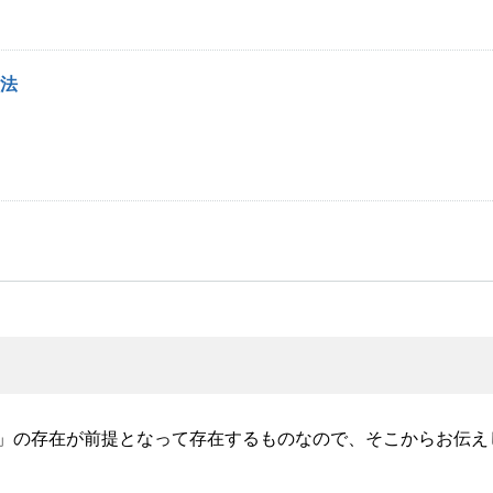
法
」の存在が前提となって存在するものなので、そこからお伝え