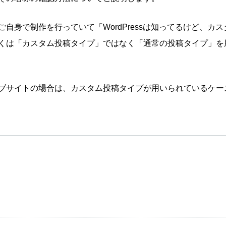
自身で制作を行っていて「WordPressは知ってるけど、カス
くは「カスタム投稿タイプ」ではなく「通常の投稿タイプ」を
ブサイトの場合は、カスタム投稿タイプが用いられているケー