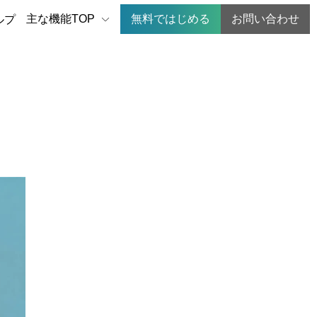
主な機能TOP
無料ではじめる
お問い合わせ
ルプ