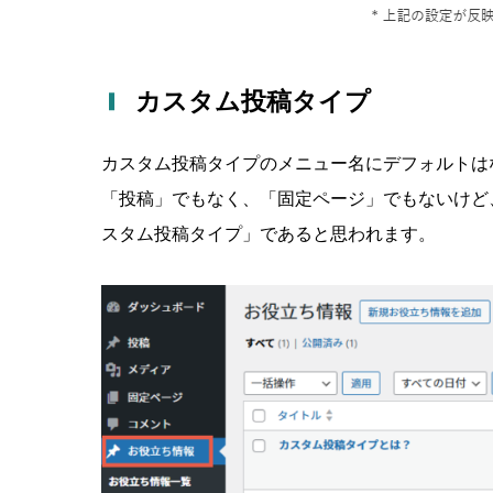
カスタム投稿タイプ
カスタム投稿タイプのメニュー名にデフォルトは
「投稿」でもなく、「固定ページ」でもないけど
スタム投稿タイプ」であると思われます。