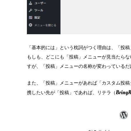
「基本的には」という枕詞がつく理由は、「投稿
もしも、どこにも「投稿」メニューが見当たらな
すが、「投稿」メニューの名称が変わっているだ
また、「投稿」メニューがあれば「カスタム投稿
BringR
携したい先が「投稿」であれば、リテラ（