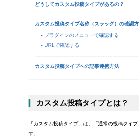
どうしてカスタム投稿タイプがあるの？
カスタム投稿タイプ名称（スラッグ）の確認方
プラグインのメニューで確認する
URLで確認する
カスタム投稿タイプへの記事連携方法
カスタム投稿タイプとは？
「カスタム投稿タイプ」は、「通常の投稿タイプ
す。