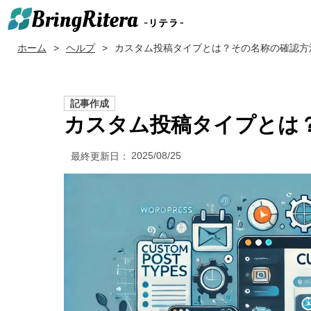
ホーム
ヘルプ
カスタム投稿タイプとは？その名称の確認方
記事作成
カスタム投稿タイプとは
2025/08/25
最終更新日：