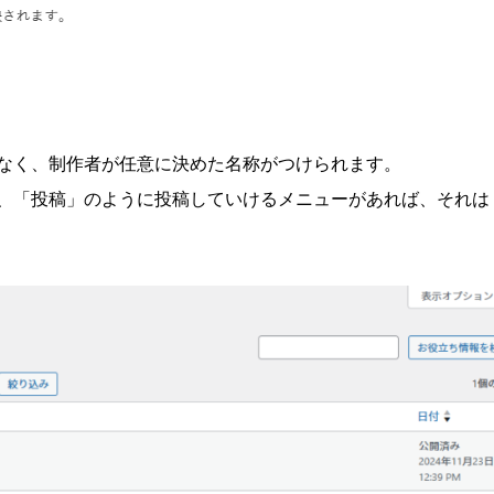
なく、制作者が任意に決めた名称がつけられます。
、「投稿」のように投稿していけるメニューがあれば、それは