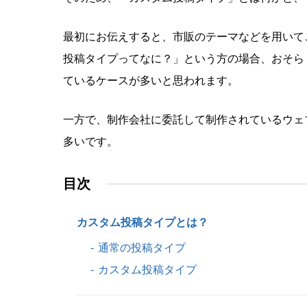
最初にお伝えすると、市販のテーマなどを用いてご
投稿タイプってなに？」という方の場合、おそら
ているケースが多いと思われます。
一方で、制作会社に委託して制作されているウェ
多いです。
目次
カスタム投稿タイプとは？
通常の投稿タイプ
カスタム投稿タイプ