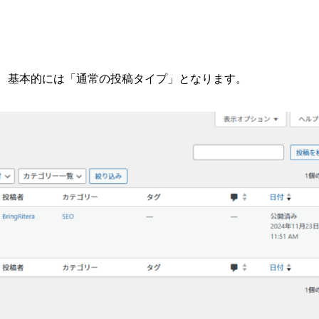
ーが、基本的には「通常の投稿タイプ」となります。