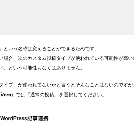
」という名称は変えることができるためです。
い場合、次のカスタム投稿タイプが使われている可能性が高い
け、という可能性もなくはありません。
タイプ」が使われてないかと言うとそんなことはないのですが
itera
）では「通常の投稿」を選択してください。