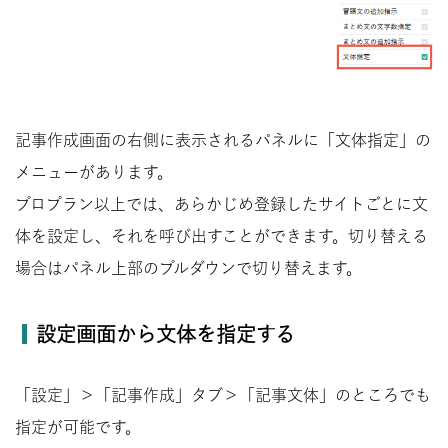
記事作成画面の右側に表示されるパネルに「文体指定」の
メニューがあります。
プロプラン以上では、あらかじめ登録したサイトごとに文
体を設定し、それを呼び出すことができます。切り替える
場合はパネル上部のプルダウンで切り替えます。
設定画面から文体を指定する
「設定」＞「記事作成」タブ＞「記事文体」のところでも
指定が可能です。