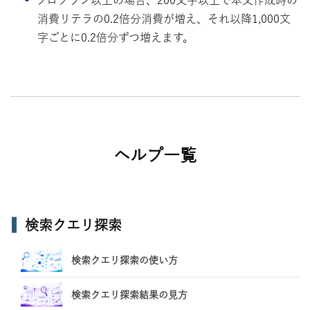
消費リテラの0.2倍分消費が増え、それ以降1,000文
字ごとに0.2倍分ずつ増えます。
ヘルプ一覧
検索クエリ探索
検索クエリ探索の使い方
検索クエリ探索結果の見方