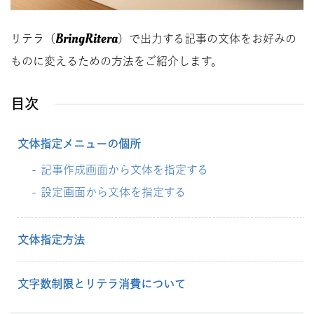
BringRitera
リテラ（
）で出力する記事の文体をお好みの
ものに変えるための方法をご紹介します。
目次
文体指定メニューの個所
記事作成画面から文体を指定する
設定画面から文体を指定する
文体指定方法
文字数制限とリテラ消費について