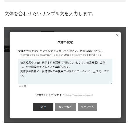
文体を合わせたいサンプル文を入力します。