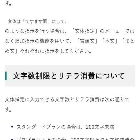
す。
文体は「ですます調」にして。
のような指示を行う場合は、「文体指定」のメニューでは
なく追加指示の機能を用いて、「冒頭文」「本文」「まと
め文」それぞれに指示をしてください。
文字数制限とリテラ消費について
文体指定に入力できる文字数とリテラ消費は次の通りで
す。
スタンダードプランの場合は、200文字未満
プロプラン以上の場合、200文字以上で本文作成時の