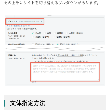
その上部にサイトを切り替えるプルダウンがあります。
文体指定方法