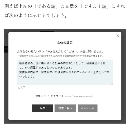
例えば上記の「である調」の文章を「ですます調」にすれ
ば次のように示せるでしょう。