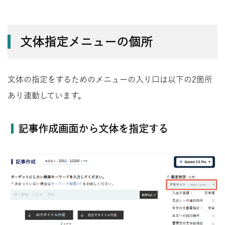
文体指定メニューの個所
文体の指定をするためのメニューの入り口は以下の2箇所
あり連動しています。
記事作成画面から文体を指定する