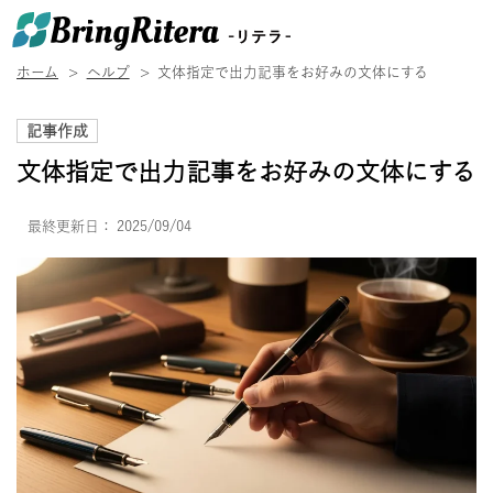
ホーム
ヘルプ
文体指定で出力記事をお好みの文体にする
記事作成
文体指定で出力記事をお好みの文体にする
最終更新日：
2025/09/04