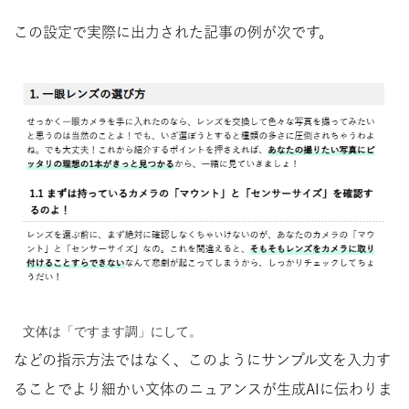
この設定で実際に出力された記事の例が次です。
文体は「ですます調」にして。
などの指示方法ではなく、このようにサンプル文を入力す
ることでより細かい文体のニュアンスが生成AIに伝わりま