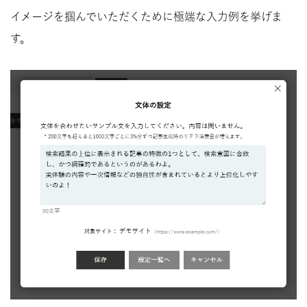
イメージを掴んでいただくために極端な入力例を挙げま
す。